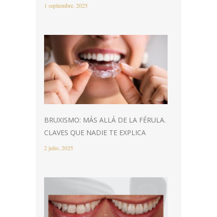
1 septiembre, 2025
BRUXISMO: MÁS ALLÁ DE LA FÉRULA.
CLAVES QUE NADIE TE EXPLICA
2 julio, 2025