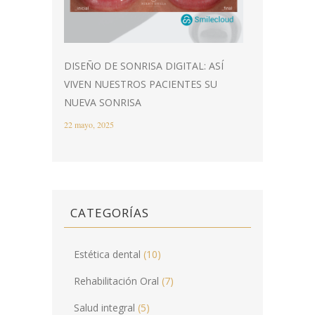
DISEÑO DE SONRISA DIGITAL: ASÍ
VIVEN NUESTROS PACIENTES SU
NUEVA SONRISA
22 mayo, 2025
CATEGORÍAS
Estética dental
(10)
Rehabilitación Oral
(7)
Salud integral
(5)