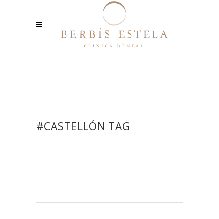
#CASTELLÓN TAG