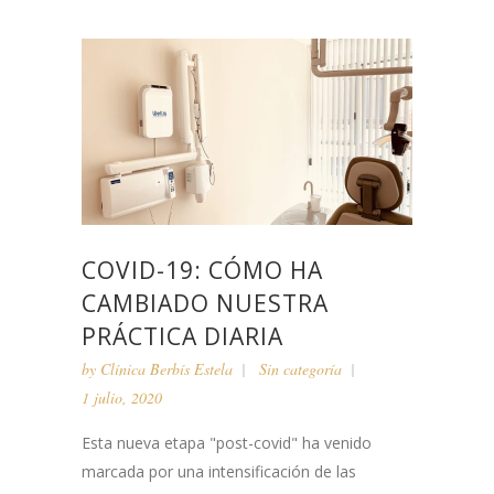
COVID-19: CÓMO HA
CAMBIADO NUESTRA
PRÁCTICA DIARIA
by
Clínica Berbís Estela
Sin categoría
1 julio, 2020
Esta nueva etapa "post-covid" ha venido
marcada por una intensificación de las