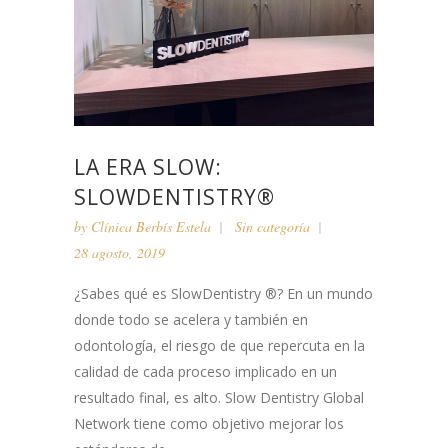
LA ERA SLOW:
SLOWDENTISTRY®
by
Clínica Berbís Estela
Sin categoría
28 agosto, 2019
¿Sabes qué es SlowDentistry ®? En un mundo
donde todo se acelera y también en
odontología, el riesgo de que repercuta en la
calidad de cada proceso implicado en un
resultado final, es alto. Slow Dentistry Global
Network tiene como objetivo mejorar los