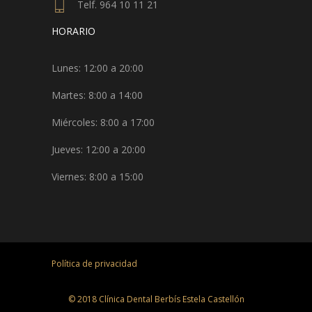
Telf. 964 10 11 21
HORARIO
Lunes: 12:00 a 20:00
Martes: 8:00 a 14:00
Miércoles: 8:00 a 17:00
Jueves: 12:00 a 20:00
Viernes: 8:00 a 15:00
Política de privacidad
© 2018 Clínica Dental Berbís Estela Castellón