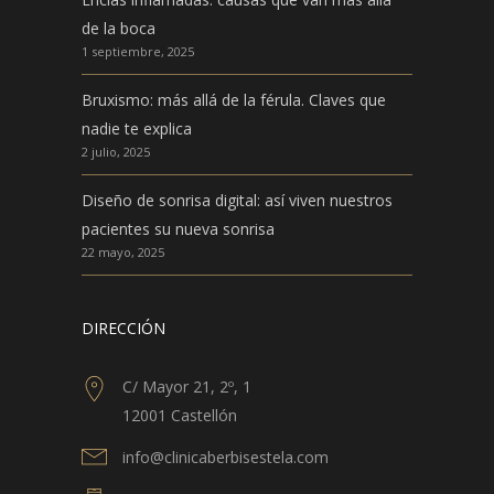
de la boca
1 septiembre, 2025
Bruxismo: más allá de la férula. Claves que
nadie te explica
2 julio, 2025
Diseño de sonrisa digital: así viven nuestros
pacientes su nueva sonrisa
22 mayo, 2025
DIRECCIÓN
C/ Mayor 21, 2º, 1
12001 Castellón
info@clinicaberbisestela.com