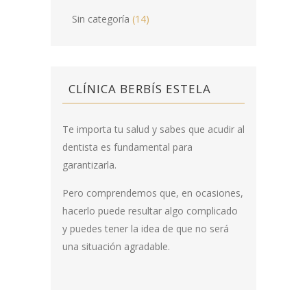
Sin categoría
(14)
CLÍNICA BERBÍS ESTELA
Te importa tu salud y sabes que acudir al
dentista es fundamental para
garantizarla.
Pero comprendemos que, en ocasiones,
hacerlo puede resultar algo complicado
y puedes tener la idea de que no será
una situación agradable.