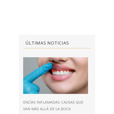
ÚLTIMAS NOTICIAS
ENCÍAS INFLAMADAS: CAUSAS QUE
VAN MÁS ALLÁ DE LA BOCA