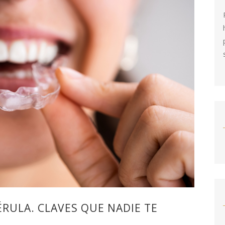
ÉRULA. CLAVES QUE NADIE TE