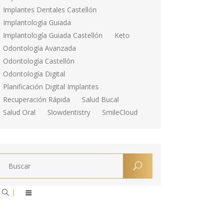
Implantes Dentales Castellón
Implantología Guiada
Implantología Guiada Castellón
Keto
Odontología Avanzada
Odontología Castellón
Odontología Digital
Planificación Digital Implantes
Recuperación Rápida
Salud Bucal
Salud Oral
Slowdentistry
SmileCloud