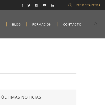
PEDIR CITA PREVIA
S
BLOG
FORMACIÓN
CONTACTO
ÚLTIMAS NOTICIAS