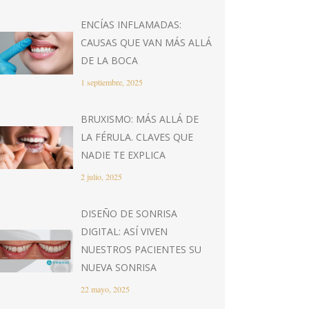
ENCÍAS INFLAMADAS:
CAUSAS QUE VAN MÁS ALLÁ
DE LA BOCA
1 septiembre, 2025
BRUXISMO: MÁS ALLÁ DE
LA FÉRULA. CLAVES QUE
NADIE TE EXPLICA
2 julio, 2025
DISEÑO DE SONRISA
DIGITAL: ASÍ VIVEN
NUESTROS PACIENTES SU
NUEVA SONRISA
22 mayo, 2025