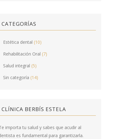
CATEGORÍAS
Estética dental
(10)
Rehabilitación Oral
(7)
Salud integral
(5)
Sin categoría
(14)
CLÍNICA BERBÍS ESTELA
Te importa tu salud y sabes que acudir al
dentista es fundamental para garantizarla.