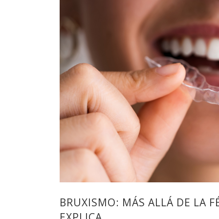
BRUXISMO: MÁS ALLÁ DE LA F
EXPLICA