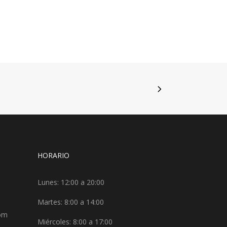
HORARIO
Lunes: 12:00 a 20:00
Martes: 8:00 a 14:00
com
Miércoles: 8:00 a 17:00