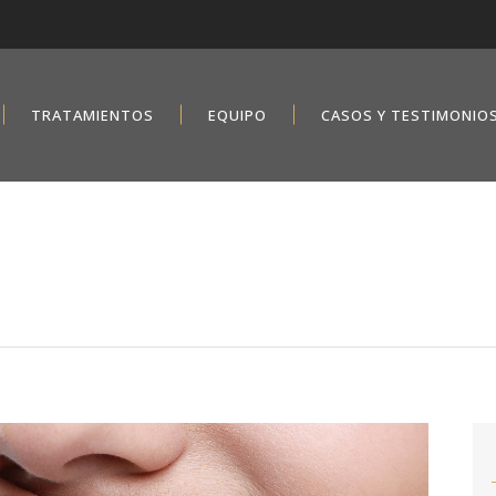
TRATAMIENTOS
EQUIPO
CASOS Y TESTIMONIO