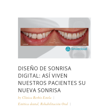
DISEÑO DE SONRISA
DIGITAL: ASÍ VIVEN
NUESTROS PACIENTES SU
NUEVA SONRISA
by
Clínica Berbís Estela
Estética dental
,
Rehabilitación Oral