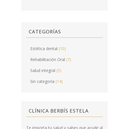
CATEGORÍAS
Estética dental
(10)
Rehabilitación Oral
(7)
Salud integral
(5)
Sin categoría
(14)
CLÍNICA BERBÍS ESTELA
Te importa tu salud y sabes que acudir al