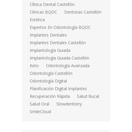
Clínica Dental Castellón
Clínicas BQDC
Dentistas Castellón
Estética
Expertos En Odontología BQDC
Implantes Dentales
Implantes Dentales Castellón
Implantología Guiada
Implantología Guiada Castellón
Keto
Odontología Avanzada
Odontología Castellón
Odontología Digital
Planificación Digital Implantes
Recuperación Rápida
Salud Bucal
Salud Oral
Slowdentistry
SmileCloud