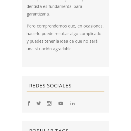
dentista es fundamental para
garantizarla.
Pero comprendemos que, en ocasiones,
hacerlo puede resultar algo complicado
y puedes tener la idea de que no será
una situación agradable.
REDES SOCIALES
POPULAR TAGS