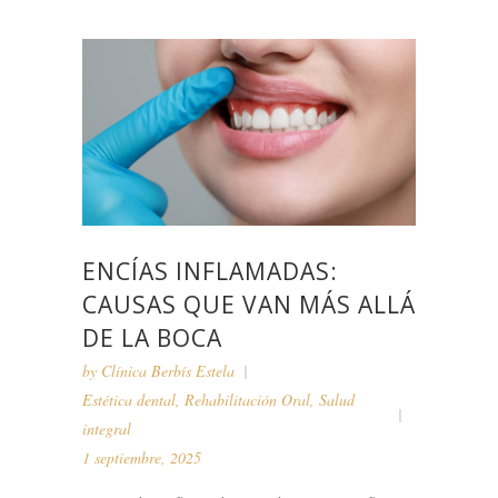
ENCÍAS INFLAMADAS:
CAUSAS QUE VAN MÁS ALLÁ
DE LA BOCA
by
Clínica Berbís Estela
Estética dental
,
Rehabilitación Oral
,
Salud
integral
1 septiembre, 2025