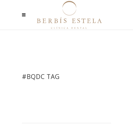
#BQDC TAG