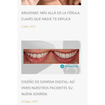
BRUXISMO: MÁS ALLÁ DE LA FÉRULA.
CLAVES QUE NADIE TE EXPLICA
2 julio, 2025
DISEÑO DE SONRISA DIGITAL: ASÍ
VIVEN NUESTROS PACIENTES SU
NUEVA SONRISA
22 mayo, 2025