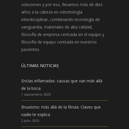
soluciones y por eso, llevamos más de diez
años a la cabeza en odontología
interdisciplinar, combinando tecnología de
vanguardia, materiales de alta calidad,
filosofía de empresa centrada en el equipo y
filosofía de equipo centrada en nuestros
pacientes.
ÚLTIMAS NOTICIAS
Encías inflamadas: causas que van más allá
de la boca
1 septiembre, 2025
Bruxismo: más allá de la férula. Claves que
nadie te explica
2 julio, 2025