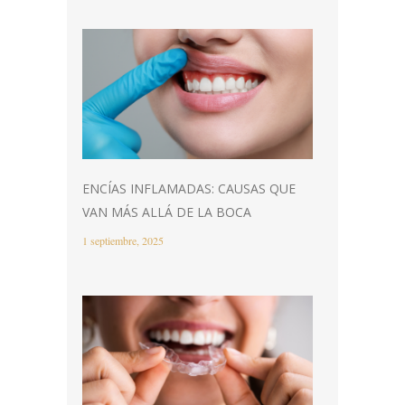
ENCÍAS INFLAMADAS: CAUSAS QUE
VAN MÁS ALLÁ DE LA BOCA
1 septiembre, 2025