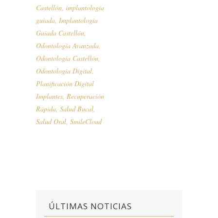
Castellón
,
implantología
guiada
,
Implantología
Guiada Castellón
,
Odontología Avanzada
,
Odontología Castellón
,
Odontología Digital
,
Planificación Digital
Implantes
,
Recuperación
Rápida
,
Salud Bucal
,
Salud Oral
,
SmileCloud
ÚLTIMAS NOTICIAS