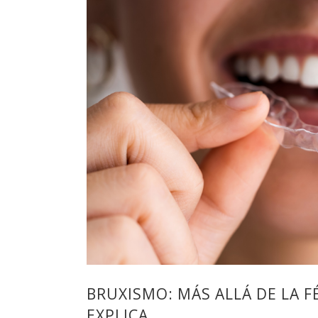
BRUXISMO: MÁS ALLÁ DE LA F
EXPLICA