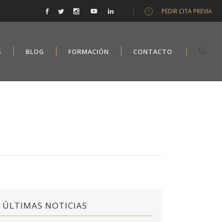
PEDIR CITA PREVIA
S
BLOG
FORMACIÓN
CONTACTO
ÚLTIMAS NOTICIAS