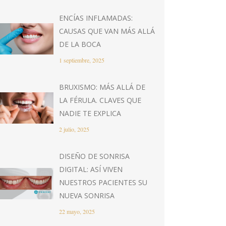
ENCÍAS INFLAMADAS:
CAUSAS QUE VAN MÁS ALLÁ
DE LA BOCA
1 septiembre, 2025
BRUXISMO: MÁS ALLÁ DE
LA FÉRULA. CLAVES QUE
NADIE TE EXPLICA
2 julio, 2025
DISEÑO DE SONRISA
DIGITAL: ASÍ VIVEN
NUESTROS PACIENTES SU
NUEVA SONRISA
22 mayo, 2025