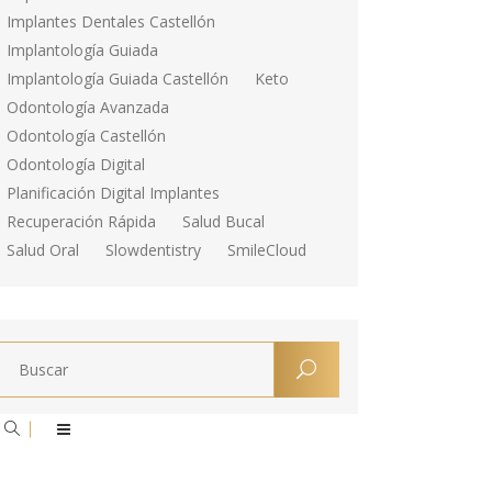
Implantes Dentales Castellón
Implantología Guiada
Implantología Guiada Castellón
Keto
Odontología Avanzada
Odontología Castellón
Odontología Digital
Planificación Digital Implantes
Recuperación Rápida
Salud Bucal
Salud Oral
Slowdentistry
SmileCloud