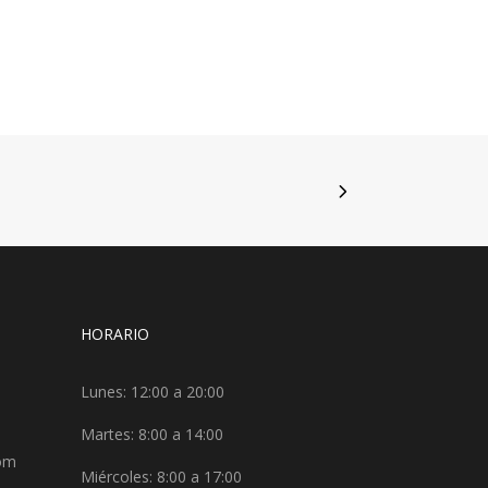
HORARIO
Lunes: 12:00 a 20:00
Martes: 8:00 a 14:00
com
Miércoles: 8:00 a 17:00