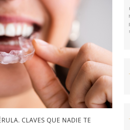
ÉRULA. CLAVES QUE NADIE TE