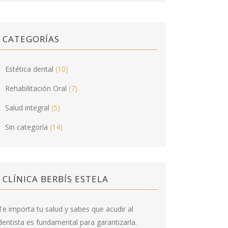
CATEGORÍAS
Estética dental
(10)
Rehabilitación Oral
(7)
Salud integral
(5)
Sin categoría
(14)
CLÍNICA BERBÍS ESTELA
Te importa tu salud y sabes que acudir al
dentista es fundamental para garantizarla.