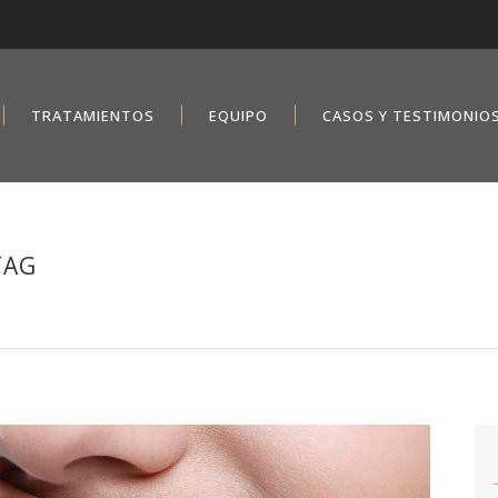
TRATAMIENTOS
EQUIPO
CASOS Y TESTIMONIO
TAG