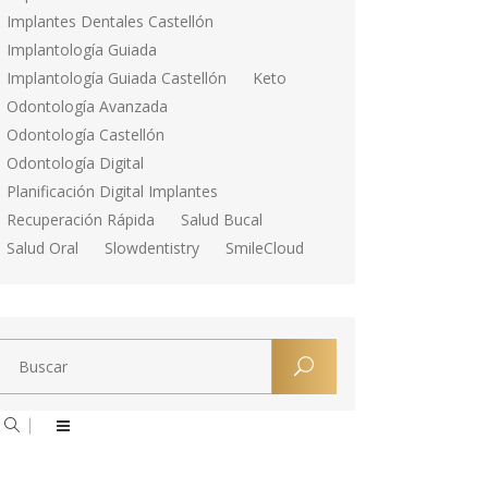
Implantes Dentales Castellón
Implantología Guiada
Implantología Guiada Castellón
Keto
Odontología Avanzada
Odontología Castellón
Odontología Digital
Planificación Digital Implantes
Recuperación Rápida
Salud Bucal
Salud Oral
Slowdentistry
SmileCloud