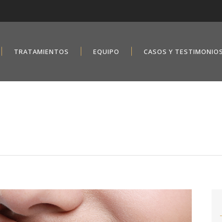
TRATAMIENTOS
EQUIPO
CASOS Y TESTIMONIO