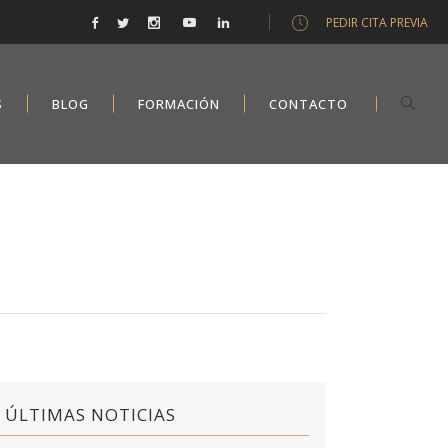
PEDIR CITA PREVIA
S
BLOG
FORMACIÓN
CONTACTO
ÚLTIMAS NOTICIAS