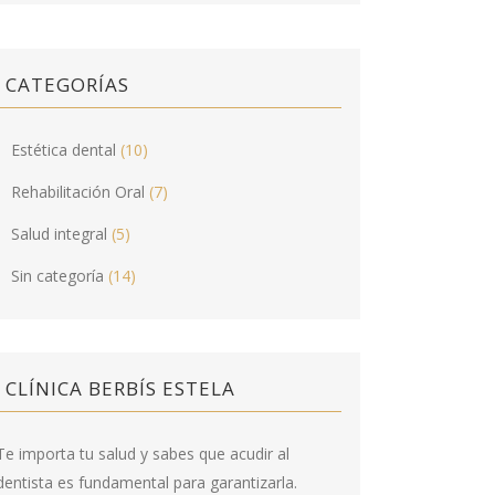
CATEGORÍAS
Estética dental
(10)
Rehabilitación Oral
(7)
Salud integral
(5)
Sin categoría
(14)
CLÍNICA BERBÍS ESTELA
Te importa tu salud y sabes que acudir al
dentista es fundamental para garantizarla.