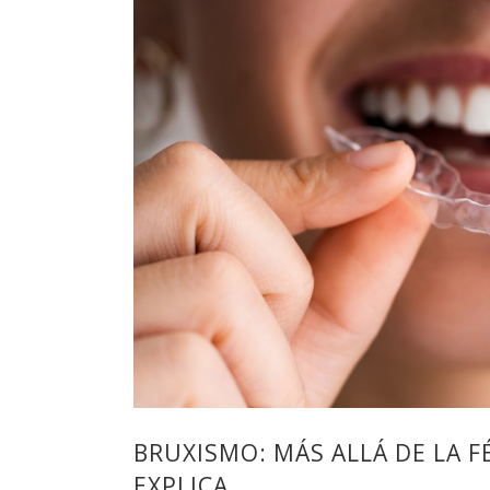
BRUXISMO: MÁS ALLÁ DE LA F
EXPLICA