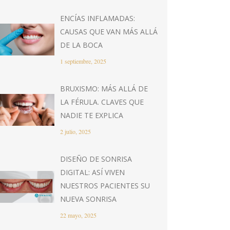
ENCÍAS INFLAMADAS:
CAUSAS QUE VAN MÁS ALLÁ
DE LA BOCA
1 septiembre, 2025
BRUXISMO: MÁS ALLÁ DE
LA FÉRULA. CLAVES QUE
NADIE TE EXPLICA
2 julio, 2025
DISEÑO DE SONRISA
DIGITAL: ASÍ VIVEN
NUESTROS PACIENTES SU
NUEVA SONRISA
22 mayo, 2025