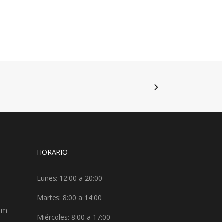
HORARIO
Lunes: 12:00 a 20:00
Martes: 8:00 a 14:00
com
Miércoles: 8:00 a 17:00