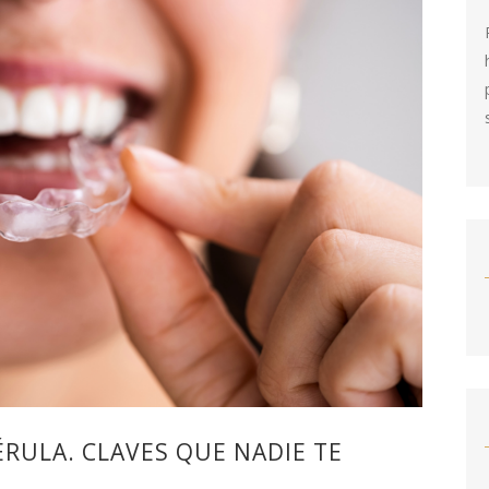
ÉRULA. CLAVES QUE NADIE TE