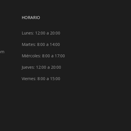
HORARIO
Lunes: 12:00 a 20:00
Martes: 8:00 a 14:00
com
Miércoles: 8:00 a 17:00
Jueves: 12:00 a 20:00
Viernes: 8:00 a 15:00