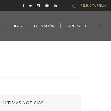
PEDIR CITA PREVIA
S
BLOG
FORMACIÓN
CONTACTO
ÚLTIMAS NOTICIAS