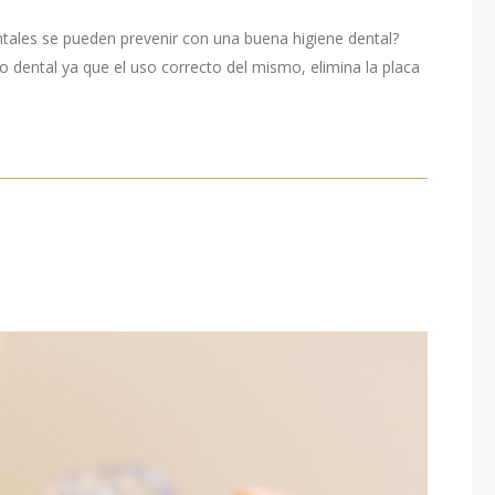
tales se pueden prevenir con una buena higiene dental?
o dental ya que el uso correcto del mismo, elimina la placa