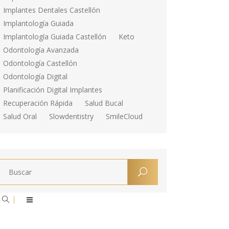
Implantes Dentales Castellón
Implantología Guiada
Implantología Guiada Castellón
Keto
Odontología Avanzada
Odontología Castellón
Odontología Digital
Planificación Digital Implantes
Recuperación Rápida
Salud Bucal
Salud Oral
Slowdentistry
SmileCloud