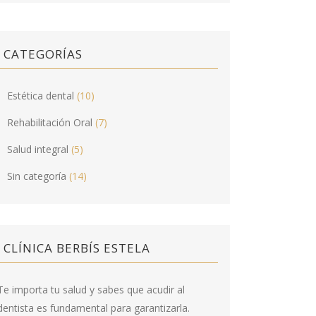
CATEGORÍAS
Estética dental
(10)
Rehabilitación Oral
(7)
Salud integral
(5)
Sin categoría
(14)
CLÍNICA BERBÍS ESTELA
Te importa tu salud y sabes que acudir al
dentista es fundamental para garantizarla.