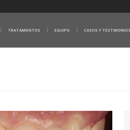
TRATAMIENTOS
EQUIPO
CASOS Y TESTIMONIO