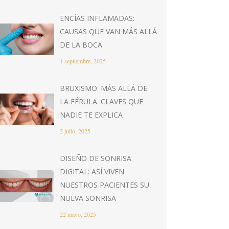
ENCÍAS INFLAMADAS:
CAUSAS QUE VAN MÁS ALLÁ
DE LA BOCA
1 septiembre, 2025
BRUXISMO: MÁS ALLÁ DE
LA FÉRULA. CLAVES QUE
NADIE TE EXPLICA
2 julio, 2025
DISEÑO DE SONRISA
DIGITAL: ASÍ VIVEN
NUESTROS PACIENTES SU
NUEVA SONRISA
22 mayo, 2025