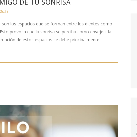
MIGO DE TU SONRISA
 2021
, son los espacios que se forman entre los dientes como
 Esto provoca que la sonrisa se perciba como envejecida.
rmación de estos espacios se debe principalmente...