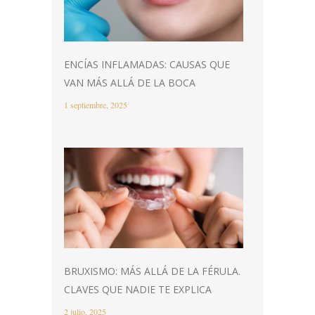
ENCÍAS INFLAMADAS: CAUSAS QUE
VAN MÁS ALLÁ DE LA BOCA
1 septiembre, 2025
BRUXISMO: MÁS ALLÁ DE LA FÉRULA.
CLAVES QUE NADIE TE EXPLICA
2 julio, 2025