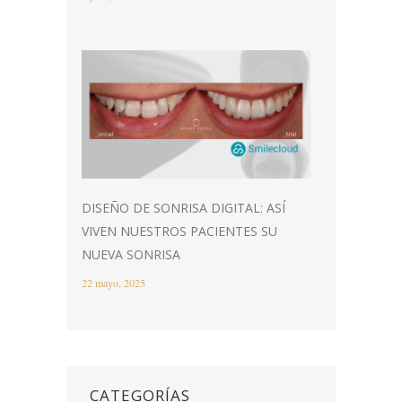
DISEÑO DE SONRISA DIGITAL: ASÍ
VIVEN NUESTROS PACIENTES SU
NUEVA SONRISA
22 mayo, 2025
CATEGORÍAS