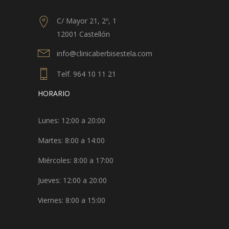
C/ Mayor 21, 2º, 1
12001 Castellón
info@clinicaberbisestela.com
Telf. 964 10 11 21
HORARIO
Lunes: 12:00 a 20:00
Martes: 8:00 a 14:00
Miércoles: 8:00 a 17:00
Jueves: 12:00 a 20:00
Viernes: 8:00 a 15:00