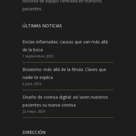
filosofía de equipo centrada en nuestros
pacientes.
ÚLTIMAS NOTICIAS
Encías inflamadas: causas que van más allá
de la boca
1 septiembre, 2025
Bruxismo: más allá de la férula. Claves que
nadie te explica
2 julio, 2025
Diseño de sonrisa digital: así viven nuestros
pacientes su nueva sonrisa
22 mayo, 2025
DIRECCIÓN