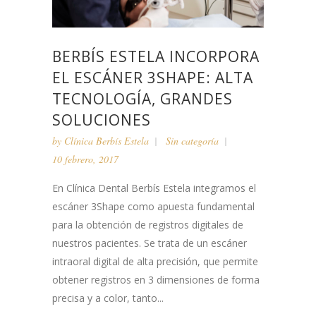
BERBÍS ESTELA INCORPORA
EL ESCÁNER 3SHAPE: ALTA
TECNOLOGÍA, GRANDES
SOLUCIONES
by
Clínica Berbís Estela
Sin categoría
10 febrero, 2017
En Clínica Dental Berbís Estela integramos el
escáner 3Shape como apuesta fundamental
para la obtención de registros digitales de
nuestros pacientes. Se trata de un escáner
intraoral digital de alta precisión, que permite
obtener registros en 3 dimensiones de forma
precisa y a color, tanto...