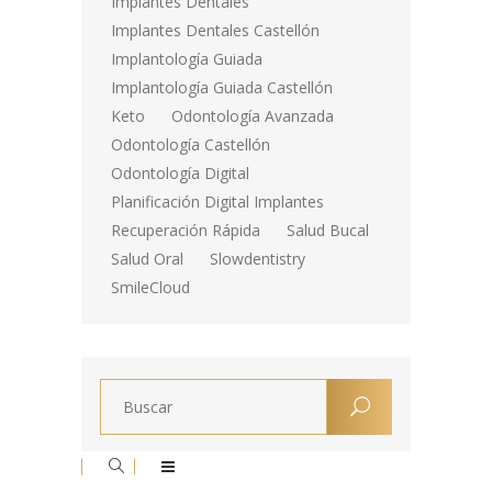
Implantes Dentales
Implantes Dentales Castellón
Implantología Guiada
Implantología Guiada Castellón
Keto
Odontología Avanzada
Odontología Castellón
Odontología Digital
Planificación Digital Implantes
Recuperación Rápida
Salud Bucal
Salud Oral
Slowdentistry
SmileCloud