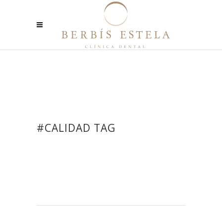
#CALIDAD TAG