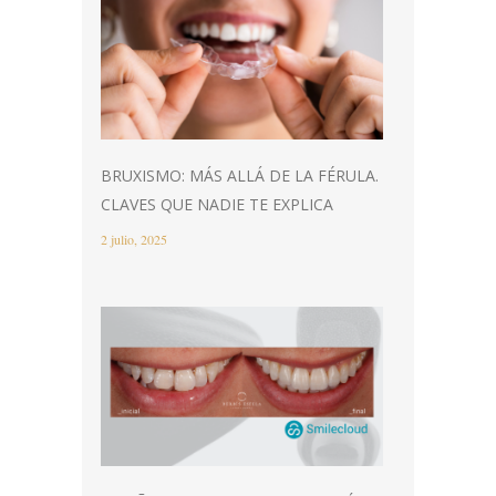
BRUXISMO: MÁS ALLÁ DE LA FÉRULA.
CLAVES QUE NADIE TE EXPLICA
2 julio, 2025