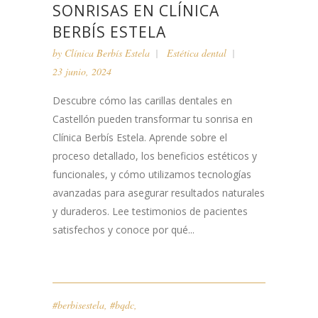
SONRISAS EN CLÍNICA
BERBÍS ESTELA
by
Clínica Berbís Estela
Estética dental
23 junio, 2024
Descubre cómo las carillas dentales en
Castellón pueden transformar tu sonrisa en
Clínica Berbís Estela. Aprende sobre el
proceso detallado, los beneficios estéticos y
funcionales, y cómo utilizamos tecnologías
avanzadas para asegurar resultados naturales
y duraderos. Lee testimonios de pacientes
satisfechos y conoce por qué...
#berbisestela
,
#bqdc
,