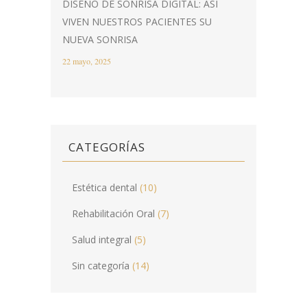
DISEÑO DE SONRISA DIGITAL: ASÍ
VIVEN NUESTROS PACIENTES SU
NUEVA SONRISA
22 mayo, 2025
CATEGORÍAS
Estética dental
(10)
Rehabilitación Oral
(7)
Salud integral
(5)
Sin categoría
(14)