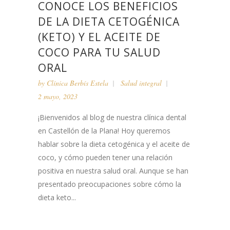
CONOCE LOS BENEFICIOS
DE LA DIETA CETOGÉNICA
(KETO) Y EL ACEITE DE
COCO PARA TU SALUD
ORAL
by
Clínica Berbís Estela
Salud integral
2 mayo, 2023
¡Bienvenidos al blog de nuestra clínica dental
en Castellón de la Plana! Hoy queremos
hablar sobre la dieta cetogénica y el aceite de
coco, y cómo pueden tener una relación
positiva en nuestra salud oral. Aunque se han
presentado preocupaciones sobre cómo la
dieta keto...