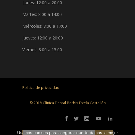
Lunes: 12:00 a 20:00
Martes: 8:00 a 14:00
Miércoles: 8:00 a 17:00
Jueves: 12:00 a 20:00
Viernes: 8:00 a 15:00
Política de privacidad
© 2018 Clínica Dental Berbís Estela Castellón
Usamos cookies para asegurar que te damos la mejor