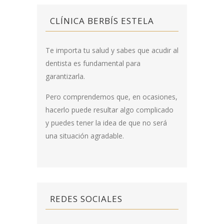
CLÍNICA BERBÍS ESTELA
Te importa tu salud y sabes que acudir al
dentista es fundamental para
garantizarla.
Pero comprendemos que, en ocasiones,
hacerlo puede resultar algo complicado
y puedes tener la idea de que no será
una situación agradable.
REDES SOCIALES