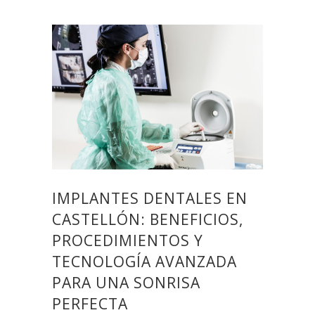
IMPLANTES DENTALES EN
CASTELLÓN: BENEFICIOS,
PROCEDIMIENTOS Y
TECNOLOGÍA AVANZADA
PARA UNA SONRISA
PERFECTA