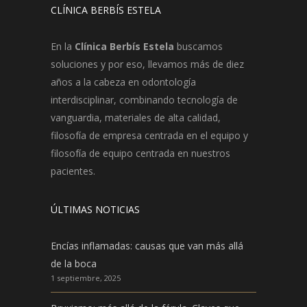
CLÍNICA BERBÍS ESTELA
En la
Clínica Berbís Estela
buscamos
soluciones y por eso, llevamos más de diez
años a la cabeza en odontología
interdisciplinar, combinando tecnología de
vanguardia, materiales de alta calidad,
filosofía de empresa centrada en el equipo y
filosofía de equipo centrada en nuestros
pacientes.
ÚLTIMAS NOTICIAS
Encías inflamadas: causas que van más allá
de la boca
1 septiembre, 2025