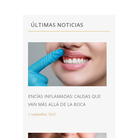
ÚLTIMAS NOTICIAS
ENCÍAS INFLAMADAS: CAUSAS QUE
VAN MÁS ALLÁ DE LA BOCA
1 septiembre, 2025