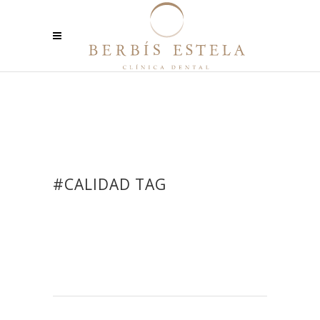
#CALIDAD TAG