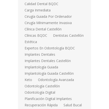
Calidad Dental BQDC
Carga Inmediata
Cirugía Guiada Por Ordenador
Cirugía Mínimamente Invasiva
Clínica Dental Castellón
Clínicas BQDC
Dentistas Castellón
Estética
Expertos En Odontología BQDC
Implantes Dentales
Implantes Dentales Castellón
Implantología Guiada
Implantología Guiada Castellón
Keto
Odontología Avanzada
Odontología Castellón
Odontología Digital
Planificación Digital Implantes
Recuperación Rápida
Salud Bucal