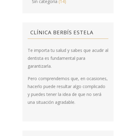
Sin categoría
(14)
CLÍNICA BERBÍS ESTELA
Te importa tu salud y sabes que acudir al
dentista es fundamental para
garantizarla.
Pero comprendemos que, en ocasiones,
hacerlo puede resultar algo complicado
y puedes tener la idea de que no será
una situación agradable.