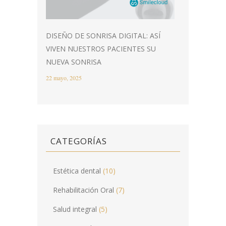
DISEÑO DE SONRISA DIGITAL: ASÍ
VIVEN NUESTROS PACIENTES SU
NUEVA SONRISA
22 mayo, 2025
CATEGORÍAS
Estética dental
(10)
Rehabilitación Oral
(7)
Salud integral
(5)