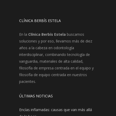
CLÍNICA BERBÍS ESTELA
En la
Clínica Berbís Estela
buscamos
soluciones y por eso, llevamos más de diez
años a la cabeza en odontología
interdisciplinar, combinando tecnología de
vanguardia, materiales de alta calidad,
filosofía de empresa centrada en el equipo y
filosofía de equipo centrada en nuestros
pacientes.
ÚLTIMAS NOTICIAS
Encías inflamadas: causas que van más allá