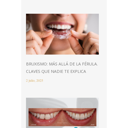
BRUXISMO: MÁS ALLÁ DE LA FÉRULA.
CLAVES QUE NADIE TE EXPLICA
2 julio, 2025