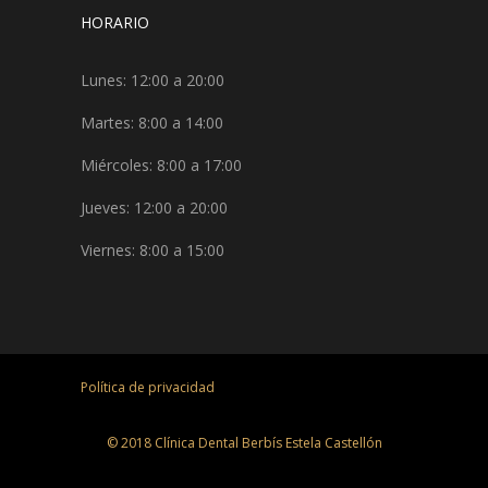
HORARIO
Lunes: 12:00 a 20:00
Martes: 8:00 a 14:00
Miércoles: 8:00 a 17:00
Jueves: 12:00 a 20:00
Viernes: 8:00 a 15:00
Política de privacidad
© 2018 Clínica Dental Berbís Estela Castellón