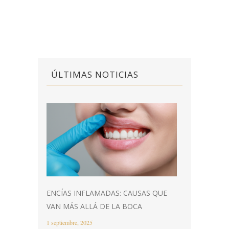
ÚLTIMAS NOTICIAS
ENCÍAS INFLAMADAS: CAUSAS QUE
VAN MÁS ALLÁ DE LA BOCA
1 septiembre, 2025