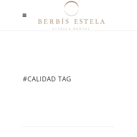
#CALIDAD TAG