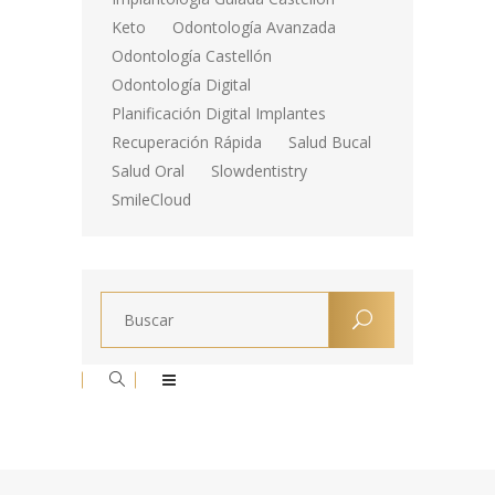
Keto
Odontología Avanzada
Odontología Castellón
Odontología Digital
Planificación Digital Implantes
Recuperación Rápida
Salud Bucal
Salud Oral
Slowdentistry
SmileCloud