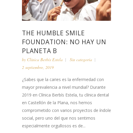
THE HUMBLE SMILE
FOUNDATION: NO HAY UN
PLANETA B
by
Clínica Berbís Estela
Sin categoría
2 septiembre, 2019
¿Sabes que la caries es la enfermedad con
mayor prevalencia a nivel mundial? Durante
2019 en Clínica Berbís Estela, tu clínica dental
en Castellón de la Plana, nos hemos
comprometido con varios proyectos de índole
social, pero uno del que nos sentimos
especialmente orgullosos es de...