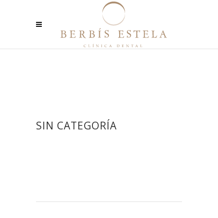
SIN CATEGORÍA