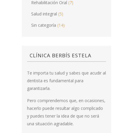
Rehabilitación Oral
(7)
Salud integral
(5)
Sin categoría
(14)
CLÍNICA BERBÍS ESTELA
Te importa tu salud y sabes que acudir al
dentista es fundamental para
garantizarla.
Pero comprendemos que, en ocasiones,
hacerlo puede resultar algo complicado
y puedes tener la idea de que no será
una situación agradable.