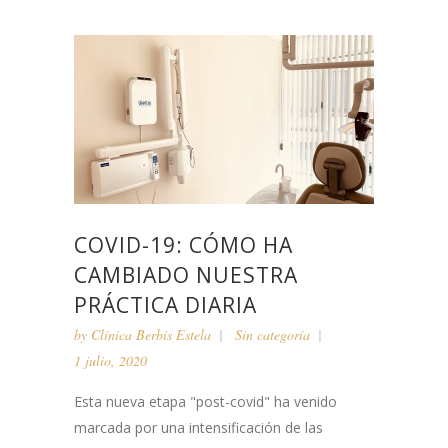
COVID-19: CÓMO HA
CAMBIADO NUESTRA
PRÁCTICA DIARIA
by
Clínica Berbís Estela
Sin categoría
1 julio, 2020
Esta nueva etapa "post-covid" ha venido
marcada por una intensificación de las