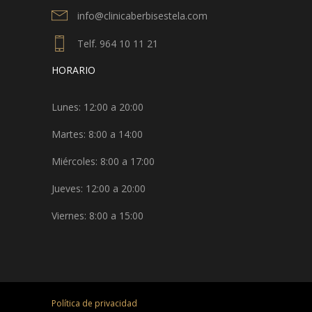
info@clinicaberbisestela.com
Telf. 964 10 11 21
HORARIO
Lunes: 12:00 a 20:00
Martes: 8:00 a 14:00
Miércoles: 8:00 a 17:00
Jueves: 12:00 a 20:00
Viernes: 8:00 a 15:00
Política de privacidad