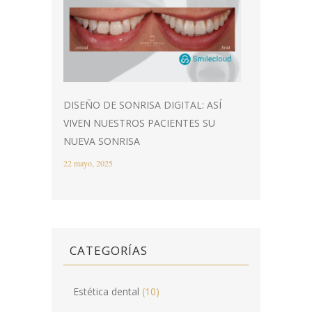
DISEÑO DE SONRISA DIGITAL: ASÍ
VIVEN NUESTROS PACIENTES SU
NUEVA SONRISA
22 mayo, 2025
CATEGORÍAS
Estética dental
(10)