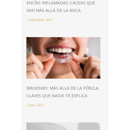
ENCÍAS INFLAMADAS: CAUSAS QUE
VAN MÁS ALLÁ DE LA BOCA
1 septiembre, 2025
BRUXISMO: MÁS ALLÁ DE LA FÉRULA.
CLAVES QUE NADIE TE EXPLICA
2 julio, 2025