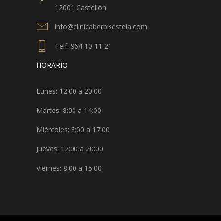
12001 Castellón
info@clinicaberbisestela.com
Telf. 964 10 11 21
HORARIO
Lunes: 12:00 a 20:00
Martes: 8:00 a 14:00
Miércoles: 8:00 a 17:00
Jueves: 12:00 a 20:00
Viernes: 8:00 a 15:00