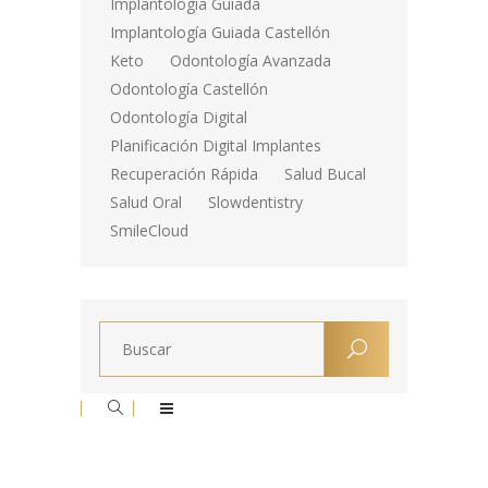
Implantología Guiada
Implantología Guiada Castellón
Keto
Odontología Avanzada
Odontología Castellón
Odontología Digital
Planificación Digital Implantes
Recuperación Rápida
Salud Bucal
Salud Oral
Slowdentistry
SmileCloud