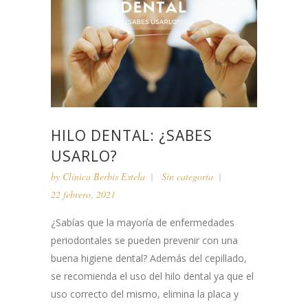
HILO DENTAL: ¿SABES
USARLO?
by
Clínica Berbís Estela
Sin categoría
22 febrero, 2021
¿Sabías que la mayoría de enfermedades
periodontales se pueden prevenir con una
buena higiene dental? Además del cepillado,
se recomienda el uso del hilo dental ya que el
uso correcto del mismo, elimina la placa y