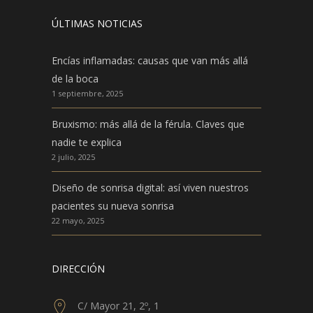
ÚLTIMAS NOTICIAS
Encías inflamadas: causas que van más allá
de la boca
1 septiembre, 2025
Bruxismo: más allá de la férula. Claves que
nadie te explica
2 julio, 2025
Diseño de sonrisa digital: así viven nuestros
pacientes su nueva sonrisa
22 mayo, 2025
DIRECCIÓN
C/ Mayor 21, 2º, 1