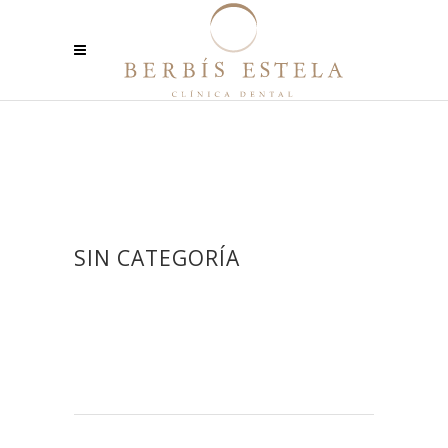
SIN CATEGORÍA