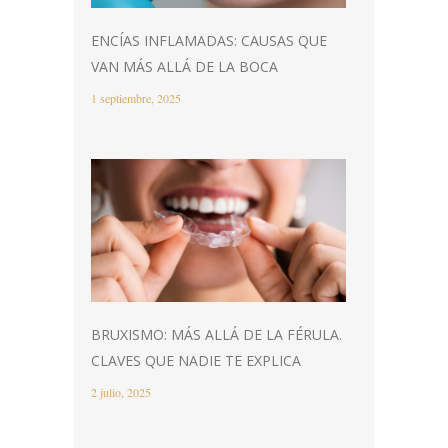
ENCÍAS INFLAMADAS: CAUSAS QUE
VAN MÁS ALLÁ DE LA BOCA
1 septiembre, 2025
BRUXISMO: MÁS ALLÁ DE LA FÉRULA.
CLAVES QUE NADIE TE EXPLICA
2 julio, 2025