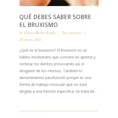
QUÉ DEBES SABER SOBRE
EL BRUXISMO
by
Clínica Berbís Estela
Sin categoría
20 enero, 2021
¿Qué es el bruxismo? El bruxismo es un
hábito involuntario que consiste en apretar y
rechinar los dientes provocando así el
desgaste de los mismos. También lo
denominamos parafunción porque es una
forma de trabajo muscular que no está
dirigida a una función específica. Se trata de...