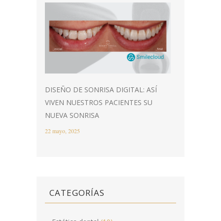
DISEÑO DE SONRISA DIGITAL: ASÍ
VIVEN NUESTROS PACIENTES SU
NUEVA SONRISA
22 mayo, 2025
CATEGORÍAS