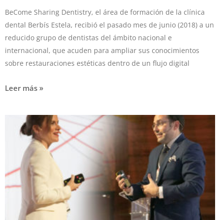
BeCome Sharing Dentistry, el área de formación de la clínica
dental Berbís Estela, recibió el pasado mes de junio (2018) a un
reducido grupo de dentistas del ámbito nacional e
internacional, que acuden para ampliar sus conocimientos
sobre restauraciones estéticas dentro de un flujo digital
Leer más »