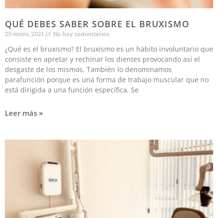
QUÉ DEBES SABER SOBRE EL BRUXISMO
20 enero, 2021
No hay comentarios
¿Qué es el bruxismo? El bruxismo es un hábito involuntario que
consiste en apretar y rechinar los dientes provocando así el
desgaste de los mismos. También lo denominamos
parafunción porque es una forma de trabajo muscular que no
está dirigida a una función específica. Se
Leer más »