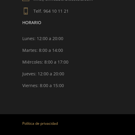
Telf. 964 10 11 21
HORARIO
Lunes: 12:00 a 20:00
Martes: 8:00 a 14:00
Miércoles: 8:00 a 17:00
Jueves: 12:00 a 20:00
Viernes: 8:00 a 15:00
Política de privacidad