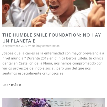
THE HUMBLE SMILE FOUNDATION: NO HAY
UN PLANETA B
2 septiembre, 2019
No hay comentarios
¿Sabes que la caries es la enfermedad con mayor prevalencia a
nivel mundial? Durante 2019 en Clínica Berbís Estela, tu clínica
dental en Castellón de la Plana, nos hemos comprometido con
varios proyectos de índole social, pero uno del que nos
sentimos especialmente orgullosos es
Leer más »