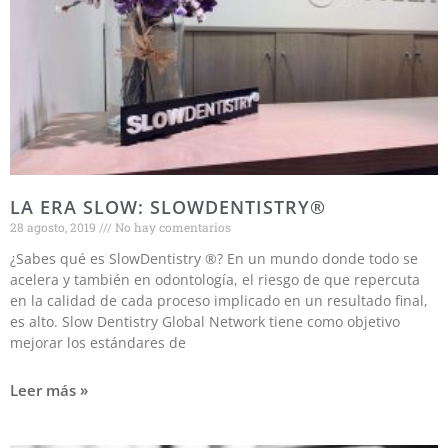
LA ERA SLOW: SLOWDENTISTRY®
28 agosto, 2019
No hay comentarios
¿Sabes qué es SlowDentistry ®? En un mundo donde todo se
acelera y también en odontología, el riesgo de que repercuta
en la calidad de cada proceso implicado en un resultado final,
es alto. Slow Dentistry Global Network tiene como objetivo
mejorar los estándares de
Leer más »