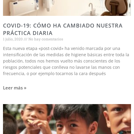
COVID-19: CÓMO HA CAMBIADO NUESTRA
PRÁCTICA DIARIA
1 julio, 2020
No hay comentarios
Esta nueva etapa «post-covid» ha venido marcada por una
intensificación de las medidas de higiene básicas entre toda la
población, todos nos hemos vuelto más conscientes de los
riesgos potenciales que conlleva no lavarse las manos con
frecuencia, o por ejemplo tocarnos la cara después
Leer más »