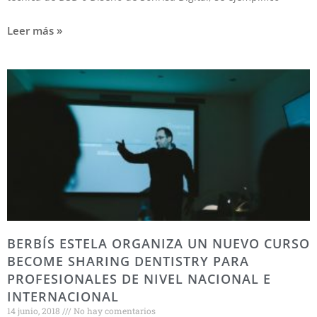
Leer más »
BERBÍS ESTELA ORGANIZA UN NUEVO CURSO
BECOME SHARING DENTISTRY PARA
PROFESIONALES DE NIVEL NACIONAL E
INTERNACIONAL
14 junio, 2018
No hay comentarios