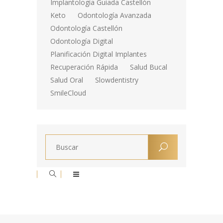
Implantología Guiada Castellón
Keto
Odontología Avanzada
Odontología Castellón
Odontología Digital
Planificación Digital Implantes
Recuperación Rápida
Salud Bucal
Salud Oral
Slowdentistry
SmileCloud