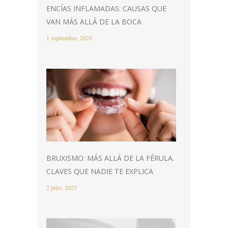
ENCÍAS INFLAMADAS: CAUSAS QUE
VAN MÁS ALLÁ DE LA BOCA
1 septiembre, 2025
BRUXISMO: MÁS ALLÁ DE LA FÉRULA.
CLAVES QUE NADIE TE EXPLICA
2 julio, 2025