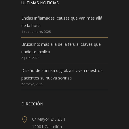
ÚLTIMAS NOTICIAS
Encías inflamadas: causas que van más allá
de la boca
1 septiembre, 2025
Bruxismo: más allá de la férula. Claves que
nadie te explica
2 julio, 2025
Diseño de sonrisa digital: así viven nuestros
pacientes su nueva sonrisa
22 mayo, 2025
DIRECCIÓN
C/ Mayor 21, 2º, 1
12001 Castellón