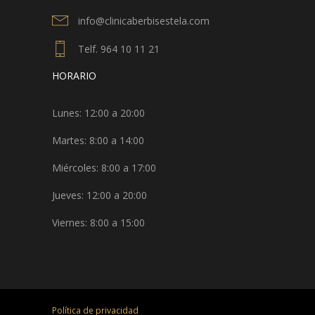
info@clinicaberbisestela.com
Telf. 964 10 11 21
HORARIO
Lunes: 12:00 a 20:00
Martes: 8:00 a 14:00
Miércoles: 8:00 a 17:00
Jueves: 12:00 a 20:00
Viernes: 8:00 a 15:00
Política de privacidad