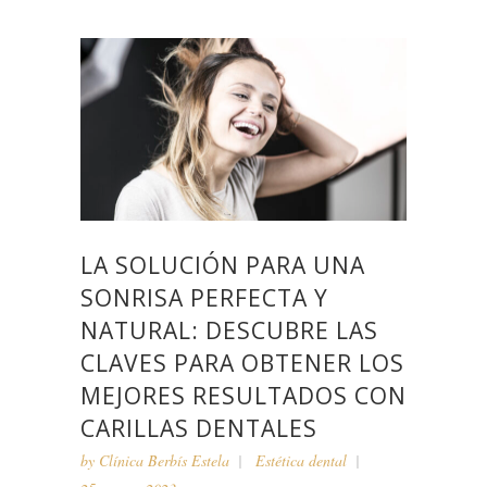
LA SOLUCIÓN PARA UNA
SONRISA PERFECTA Y
NATURAL: DESCUBRE LAS
CLAVES PARA OBTENER LOS
MEJORES RESULTADOS CON
CARILLAS DENTALES
by
Clínica Berbís Estela
Estética dental