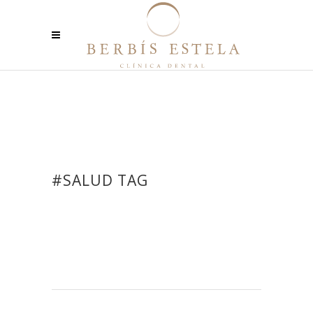
#SALUD TAG