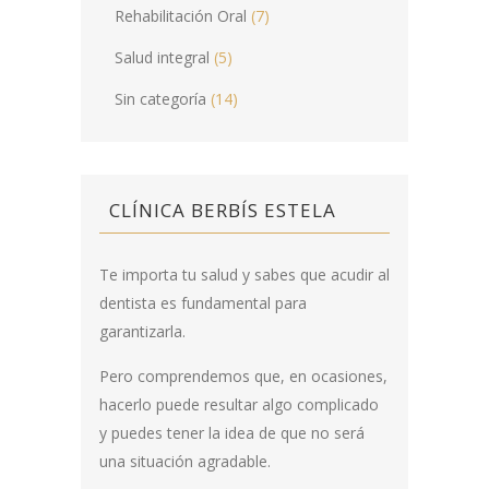
Rehabilitación Oral
(7)
Salud integral
(5)
Sin categoría
(14)
CLÍNICA BERBÍS ESTELA
Te importa tu salud y sabes que acudir al
dentista es fundamental para
garantizarla.
Pero comprendemos que, en ocasiones,
hacerlo puede resultar algo complicado
y puedes tener la idea de que no será
una situación agradable.