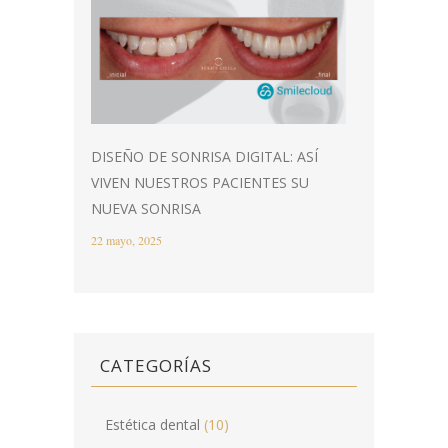
DISEÑO DE SONRISA DIGITAL: ASÍ
VIVEN NUESTROS PACIENTES SU
NUEVA SONRISA
22 mayo, 2025
CATEGORÍAS
Estética dental
(10)