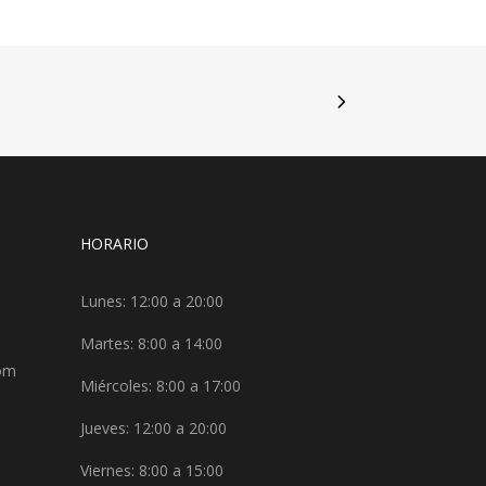
HORARIO
Lunes: 12:00 a 20:00
Martes: 8:00 a 14:00
com
Miércoles: 8:00 a 17:00
Jueves: 12:00 a 20:00
Viernes: 8:00 a 15:00