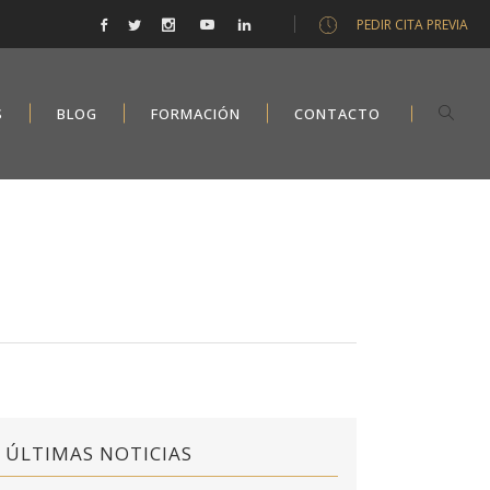
PEDIR CITA PREVIA
S
BLOG
FORMACIÓN
CONTACTO
ÚLTIMAS NOTICIAS