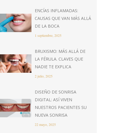
ENCÍAS INFLAMADAS:
CAUSAS QUE VAN MÁS ALLÁ
DE LA BOCA
1 septiembre, 2025
BRUXISMO: MÁS ALLÁ DE
LA FÉRULA. CLAVES QUE
NADIE TE EXPLICA
2 julio, 2025
DISEÑO DE SONRISA
DIGITAL: ASÍ VIVEN
NUESTROS PACIENTES SU
NUEVA SONRISA
22 mayo, 2025