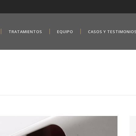
TRATAMIENTOS
EQUIPO
CASOS Y TESTIMONIO