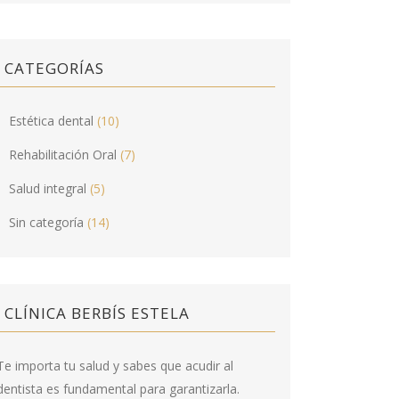
CATEGORÍAS
Estética dental
(10)
Rehabilitación Oral
(7)
Salud integral
(5)
Sin categoría
(14)
CLÍNICA BERBÍS ESTELA
Te importa tu salud y sabes que acudir al
dentista es fundamental para garantizarla.