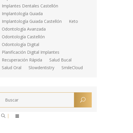
Implantes Dentales Castellón
Implantología Guiada
Implantología Guiada Castellón
Keto
Odontología Avanzada
Odontología Castellón
Odontología Digital
Planificación Digital Implantes
Recuperación Rápida
Salud Bucal
Salud Oral
Slowdentistry
SmileCloud