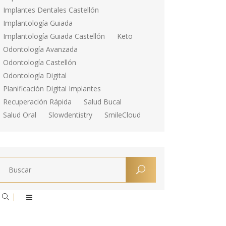
Implantes Dentales Castellón
Implantología Guiada
Implantología Guiada Castellón
Keto
Odontología Avanzada
Odontología Castellón
Odontología Digital
Planificación Digital Implantes
Recuperación Rápida
Salud Bucal
Salud Oral
Slowdentistry
SmileCloud