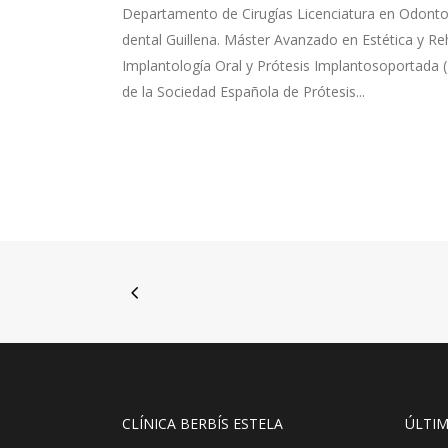
Departamento de Cirugías Licenciatura en Odontolog
dental Guillena. Máster Avanzado en Estética y Reh
Implantología Oral y Prótesis Implantosoportada
de la Sociedad Española de Prótesis...
CLÍNICA BERBÍS ESTELA
ÚLTIM