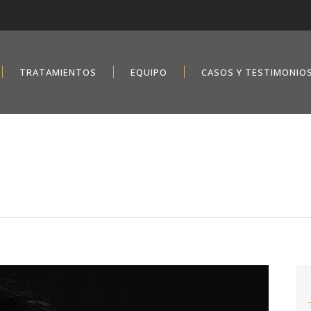
TRATAMIENTOS
EQUIPO
CASOS Y TESTIMONIO