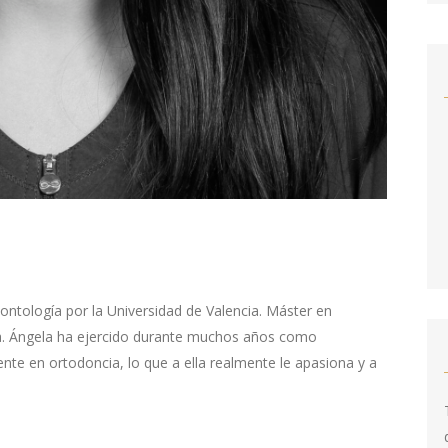
ntología por la Universidad de Valencia. Máster en
ia. Ángela ha ejercido durante muchos años como
te en ortodoncia, lo que a ella realmente le apasiona y a