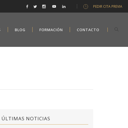
PEDIR CITA PREVIA
S
BLOG
FORMACIÓN
CONTACTO
ÚLTIMAS NOTICIAS