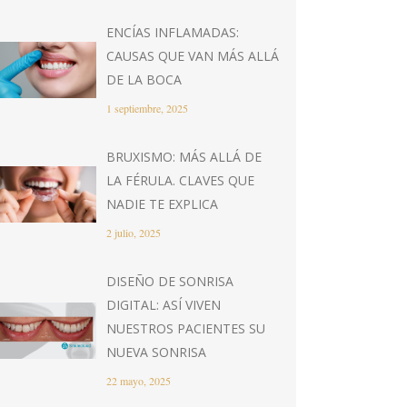
ENCÍAS INFLAMADAS:
CAUSAS QUE VAN MÁS ALLÁ
DE LA BOCA
1 septiembre, 2025
BRUXISMO: MÁS ALLÁ DE
LA FÉRULA. CLAVES QUE
NADIE TE EXPLICA
2 julio, 2025
DISEÑO DE SONRISA
DIGITAL: ASÍ VIVEN
NUESTROS PACIENTES SU
NUEVA SONRISA
22 mayo, 2025