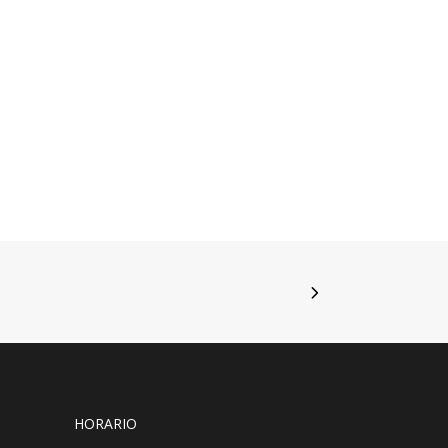
HORARIO