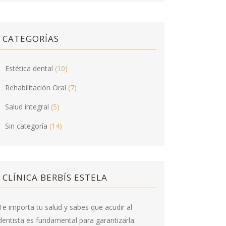
CATEGORÍAS
Estética dental
(10)
Rehabilitación Oral
(7)
Salud integral
(5)
Sin categoría
(14)
CLÍNICA BERBÍS ESTELA
Te importa tu salud y sabes que acudir al
dentista es fundamental para garantizarla.