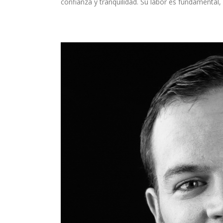
confianza y tranquilidad. Su labor es fundamental,