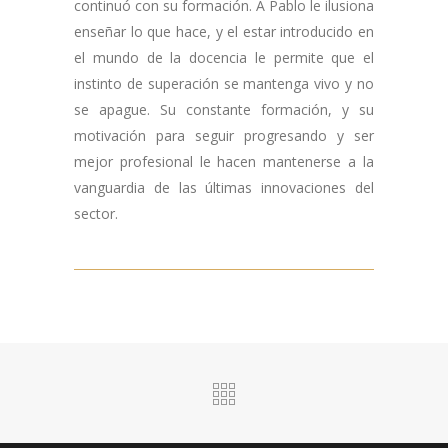
continuó con su formación. A Pablo le ilusiona
enseñar lo que hace, y el estar introducido en
el mundo de la docencia le permite que el
instinto de superación se mantenga vivo y no
se apague. Su constante formación, y su
motivación para seguir progresando y ser
mejor profesional le hacen mantenerse a la
vanguardia de las últimas innovaciones del
sector.