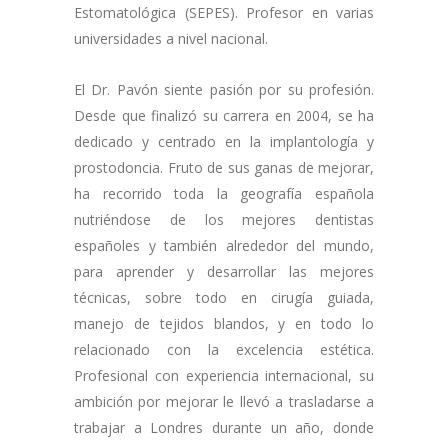
Estomatológica (SEPES). Profesor en varias
universidades a nivel nacional.
El Dr. Pavón siente pasión por su profesión.
Desde que finalizó su carrera en 2004, se ha
dedicado y centrado en la implantología y
prostodoncia. Fruto de sus ganas de mejorar,
ha recorrido toda la geografía española
nutriéndose de los mejores dentistas
españoles y también alrededor del mundo,
para aprender y desarrollar las mejores
técnicas, sobre todo en cirugía guiada,
manejo de tejidos blandos, y en todo lo
relacionado con la excelencia estética.
Profesional con experiencia internacional, su
ambición por mejorar le llevó a trasladarse a
trabajar a Londres durante un año, donde