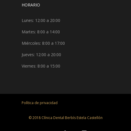
HORARIO
Lunes: 12:00 a 20:00
Martes: 8:00 a 14:00
Miércoles: 8:00 a 17:00
Jueves: 12:00 a 20:00
Viernes: 8:00 a 15:00
Política de privacidad
© 2018 Clínica Dental Berbís Estela Castellón