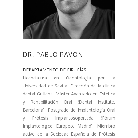
DR. PABLO PAVÓN
DEPARTAMENTO DE CIRUGÍAS
Licenciatura en Odontología por la
Universidad de Sevilla. Dirección de la clínica
dental Guillena. Máster Avanzado en Estética
y Rehabilitación Oral (Dental Institute,
Barcelona). Postgrado de Implantología Oral
y Prótesis Implantosoportada (Fórum
Implantológico Europeo, Madrid). Miembro
activo de la Sociedad Española de Prótesis