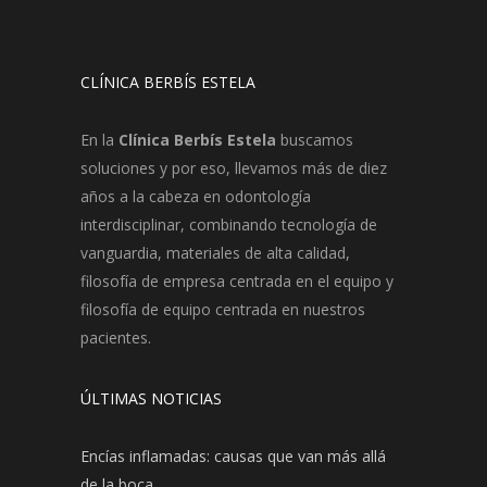
CLÍNICA BERBÍS ESTELA
En la
Clínica Berbís Estela
buscamos
soluciones y por eso, llevamos más de diez
años a la cabeza en odontología
interdisciplinar, combinando tecnología de
vanguardia, materiales de alta calidad,
filosofía de empresa centrada en el equipo y
filosofía de equipo centrada en nuestros
pacientes.
ÚLTIMAS NOTICIAS
Encías inflamadas: causas que van más allá
de la boca