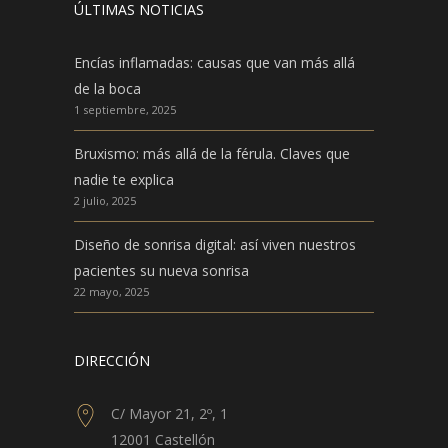
ÚLTIMAS NOTICIAS
Encías inflamadas: causas que van más allá
de la boca
1 septiembre, 2025
Bruxismo: más allá de la férula. Claves que
nadie te explica
2 julio, 2025
Diseño de sonrisa digital: así viven nuestros
pacientes su nueva sonrisa
22 mayo, 2025
DIRECCIÓN
C/ Mayor 21, 2º, 1
12001 Castellón