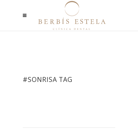
#SONRISA TAG