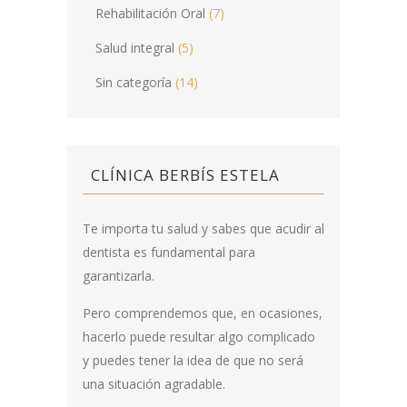
Rehabilitación Oral
(7)
Salud integral
(5)
Sin categoría
(14)
CLÍNICA BERBÍS ESTELA
Te importa tu salud y sabes que acudir al
dentista es fundamental para
garantizarla.
Pero comprendemos que, en ocasiones,
hacerlo puede resultar algo complicado
y puedes tener la idea de que no será
una situación agradable.