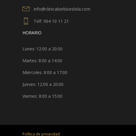
info@clinicaberbisestela.com
Telf. 964 10 11 21
HORARIO
Lunes: 12:00 a 20:00
Martes: 8:00 a 14:00
Miércoles: 8:00 a 17:00
Jueves: 12:00 a 20:00
Viernes: 8:00 a 15:00
Política de privacidad