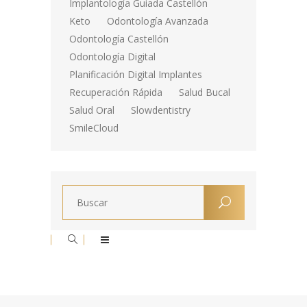
Implantología Guiada Castellón
Keto
Odontología Avanzada
Odontología Castellón
Odontología Digital
Planificación Digital Implantes
Recuperación Rápida
Salud Bucal
Salud Oral
Slowdentistry
SmileCloud