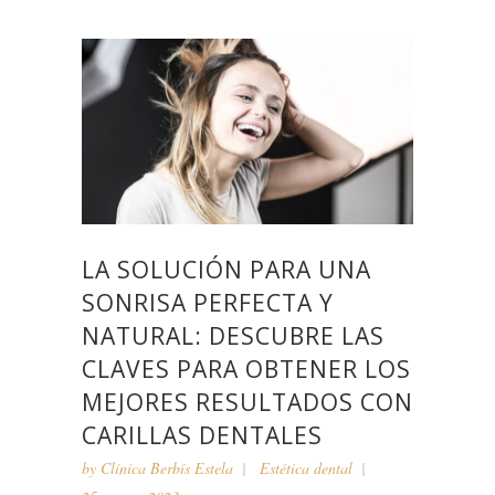
LA SOLUCIÓN PARA UNA
SONRISA PERFECTA Y
NATURAL: DESCUBRE LAS
CLAVES PARA OBTENER LOS
MEJORES RESULTADOS CON
CARILLAS DENTALES
by
Clínica Berbís Estela
Estética dental