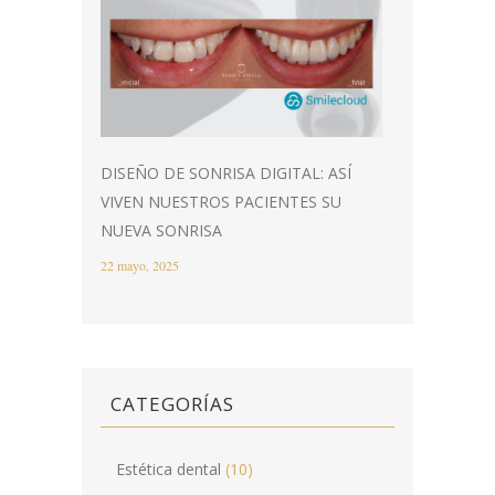
DISEÑO DE SONRISA DIGITAL: ASÍ
VIVEN NUESTROS PACIENTES SU
NUEVA SONRISA
22 mayo, 2025
CATEGORÍAS
Estética dental
(10)