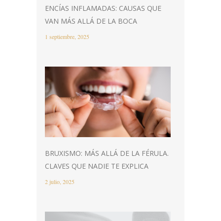
ENCÍAS INFLAMADAS: CAUSAS QUE
VAN MÁS ALLÁ DE LA BOCA
1 septiembre, 2025
BRUXISMO: MÁS ALLÁ DE LA FÉRULA.
CLAVES QUE NADIE TE EXPLICA
2 julio, 2025