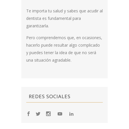
Te importa tu salud y sabes que acudir al
dentista es fundamental para
garantizarla.
Pero comprendemos que, en ocasiones,
hacerlo puede resultar algo complicado
y puedes tener la idea de que no será
una situación agradable.
REDES SOCIALES