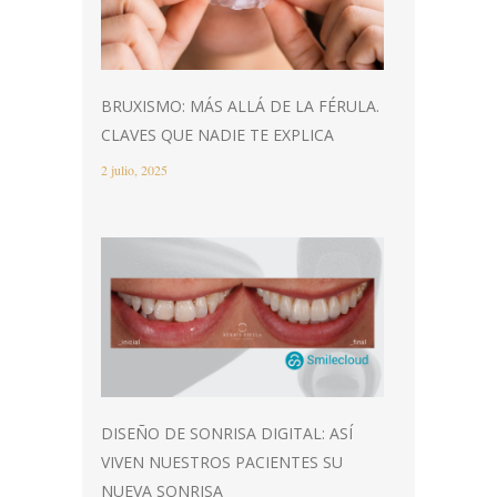
BRUXISMO: MÁS ALLÁ DE LA FÉRULA.
CLAVES QUE NADIE TE EXPLICA
2 julio, 2025
DISEÑO DE SONRISA DIGITAL: ASÍ
VIVEN NUESTROS PACIENTES SU
NUEVA SONRISA