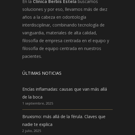
En la
Clínica Berbís Estela
buscamos
soluciones y por eso, llevamos más de diez
años a la cabeza en odontología
interdisciplinar, combinando tecnología de
vanguardia, materiales de alta calidad,
filosofía de empresa centrada en el equipo y
filosofía de equipo centrada en nuestros
pacientes.
ÚLTIMAS NOTICIAS
Encías inflamadas: causas que van más allá
de la boca
1 septiembre, 2025
Bruxismo: más allá de la férula. Claves que
nadie te explica
2 julio, 2025