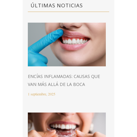
ÚLTIMAS NOTICIAS
ENCÍAS INFLAMADAS: CAUSAS QUE
VAN MÁS ALLÁ DE LA BOCA
1 septiembre, 2025