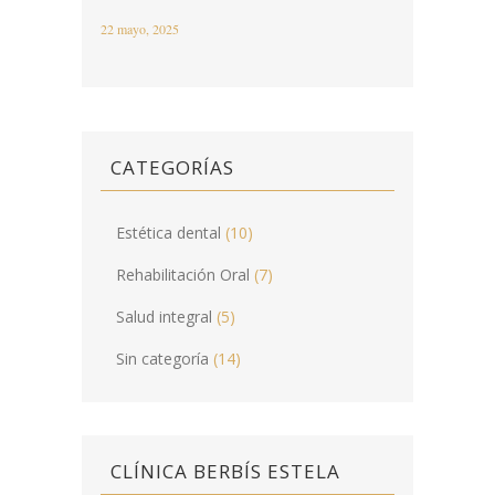
22 mayo, 2025
CATEGORÍAS
Estética dental
(10)
Rehabilitación Oral
(7)
Salud integral
(5)
Sin categoría
(14)
CLÍNICA BERBÍS ESTELA