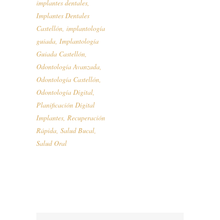
implantes dentales
,
Implantes Dentales
Castellón
,
implantología
guiada
,
Implantología
Guiada Castellón
,
Odontología Avanzada
,
Odontología Castellón
,
Odontología Digital
,
Planificación Digital
Implantes
,
Recuperación
Rápida
,
Salud Bucal
,
Salud Oral