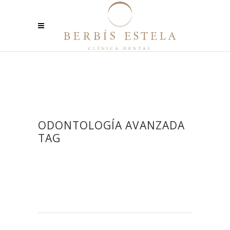
ODONTOLOGÍA AVANZADA
TAG