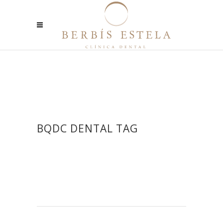
BQDC DENTAL TAG