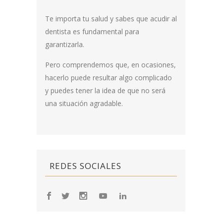
Te importa tu salud y sabes que acudir al
dentista es fundamental para
garantizarla.
Pero comprendemos que, en ocasiones,
hacerlo puede resultar algo complicado
y puedes tener la idea de que no será
una situación agradable.
REDES SOCIALES