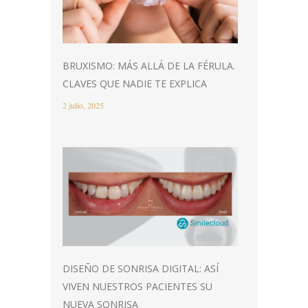
BRUXISMO: MÁS ALLÁ DE LA FÉRULA.
CLAVES QUE NADIE TE EXPLICA
2 julio, 2025
DISEÑO DE SONRISA DIGITAL: ASÍ
VIVEN NUESTROS PACIENTES SU
NUEVA SONRISA