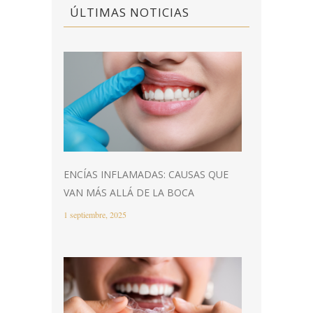
ÚLTIMAS NOTICIAS
ENCÍAS INFLAMADAS: CAUSAS QUE
VAN MÁS ALLÁ DE LA BOCA
1 septiembre, 2025