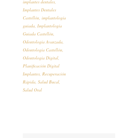
implantes dentales
,
Implantes Dentales
Castellón
,
implantología
guiada
,
Implantología
Guiada Castellón
,
Odontología Avanzada
,
Odontología Castellón
,
Odontología Digital
,
Planificación Digital
Implantes
,
Recuperación
Rápida
,
Salud Bucal
,
Salud Oral