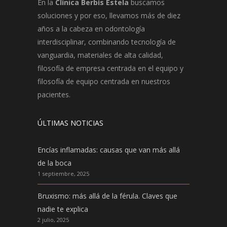
En la
Clínica Berbís Estela
buscamos
soluciones y por eso, llevamos más de diez
años a la cabeza en odontología
interdisciplinar, combinando tecnología de
vanguardia, materiales de alta calidad,
filosofía de empresa centrada en el equipo y
filosofía de equipo centrada en nuestros
pacientes.
ÚLTIMAS NOTICIAS
Encías inflamadas: causas que van más allá
de la boca
1 septiembre, 2025
Bruxismo: más allá de la férula. Claves que
nadie te explica
2 julio, 2025