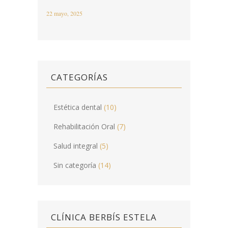
22 mayo, 2025
CATEGORÍAS
Estética dental
(10)
Rehabilitación Oral
(7)
Salud integral
(5)
Sin categoría
(14)
CLÍNICA BERBÍS ESTELA