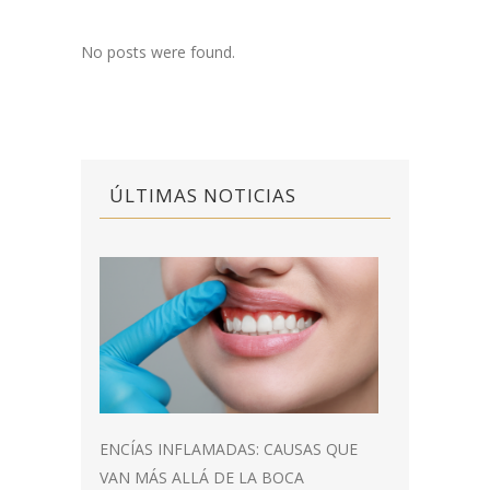
No posts were found.
ÚLTIMAS NOTICIAS
ENCÍAS INFLAMADAS: CAUSAS QUE
VAN MÁS ALLÁ DE LA BOCA