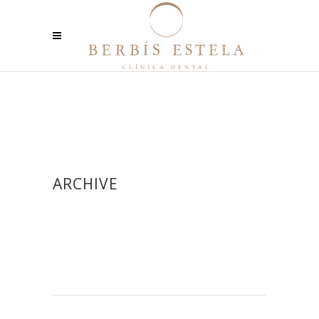
ARCHIVE