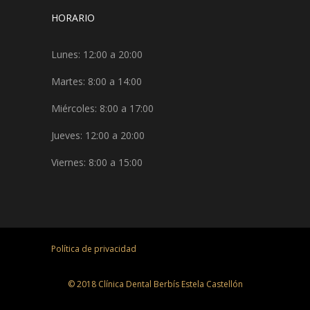
HORARIO
Lunes: 12:00 a 20:00
Martes: 8:00 a 14:00
Miércoles: 8:00 a 17:00
Jueves: 12:00 a 20:00
Viernes: 8:00 a 15:00
Política de privacidad
© 2018 Clínica Dental Berbís Estela Castellón