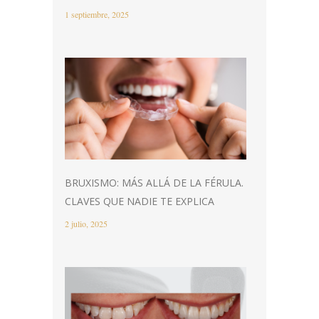
1 septiembre, 2025
BRUXISMO: MÁS ALLÁ DE LA FÉRULA.
CLAVES QUE NADIE TE EXPLICA
2 julio, 2025