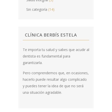
Sin categoría
(14)
CLÍNICA BERBÍS ESTELA
Te importa tu salud y sabes que acudir al
dentista es fundamental para
garantizarla.
Pero comprendemos que, en ocasiones,
hacerlo puede resultar algo complicado
y puedes tener la idea de que no será
una situación agradable.