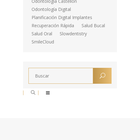
Odontología Castellón
Odontología Digital
Planificación Digital Implantes
Recuperación Rápida
Salud Bucal
Salud Oral
Slowdentistry
SmileCloud