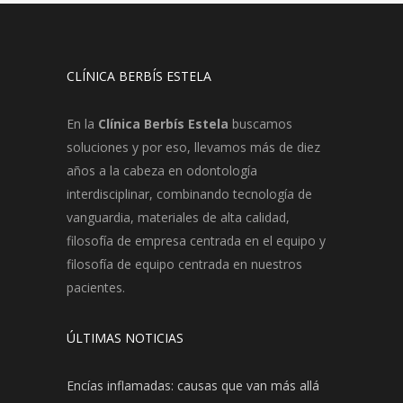
CLÍNICA BERBÍS ESTELA
En la
Clínica Berbís Estela
buscamos
soluciones y por eso, llevamos más de diez
años a la cabeza en odontología
interdisciplinar, combinando tecnología de
vanguardia, materiales de alta calidad,
filosofía de empresa centrada en el equipo y
filosofía de equipo centrada en nuestros
pacientes.
ÚLTIMAS NOTICIAS
Encías inflamadas: causas que van más allá