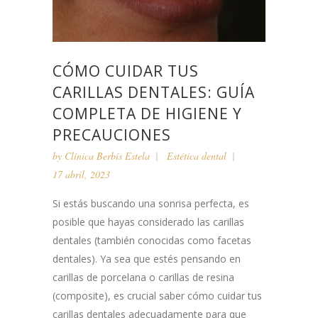
CÓMO CUIDAR TUS
CARILLAS DENTALES: GUÍA
COMPLETA DE HIGIENE Y
PRECAUCIONES
by
Clínica Berbís Estela
Estética dental
17 abril, 2023
Si estás buscando una sonrisa perfecta, es
posible que hayas considerado las carillas
dentales (también conocidas como facetas
dentales). Ya sea que estés pensando en
carillas de porcelana o carillas de resina
(composite), es crucial saber cómo cuidar tus
carillas dentales adecuadamente para que