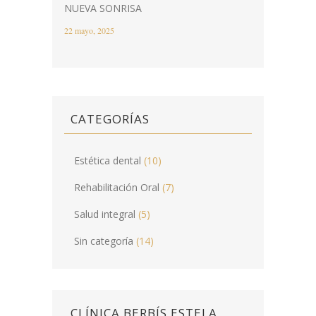
NUEVA SONRISA
22 mayo, 2025
CATEGORÍAS
Estética dental
(10)
Rehabilitación Oral
(7)
Salud integral
(5)
Sin categoría
(14)
CLÍNICA BERBÍS ESTELA