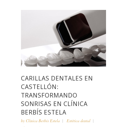
CARILLAS DENTALES EN
CASTELLÓN:
TRANSFORMANDO
SONRISAS EN CLÍNICA
BERBÍS ESTELA
by
Clínica Berbís Estela
Estética dental