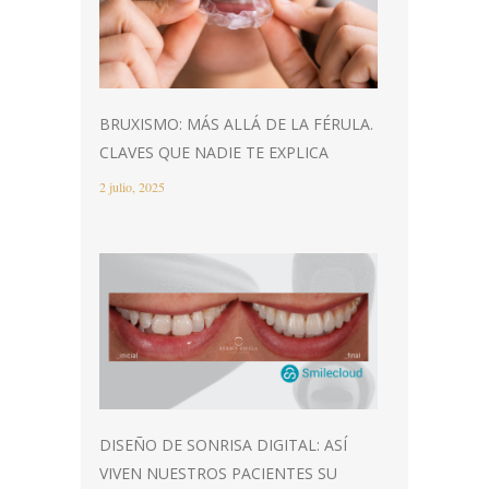
BRUXISMO: MÁS ALLÁ DE LA FÉRULA.
CLAVES QUE NADIE TE EXPLICA
2 julio, 2025
DISEÑO DE SONRISA DIGITAL: ASÍ
VIVEN NUESTROS PACIENTES SU