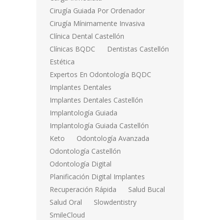
Cirugía Guiada Por Ordenador
Cirugía Mínimamente Invasiva
Clínica Dental Castellón
Clínicas BQDC
Dentistas Castellón
Estética
Expertos En Odontología BQDC
Implantes Dentales
Implantes Dentales Castellón
Implantología Guiada
Implantología Guiada Castellón
Keto
Odontología Avanzada
Odontología Castellón
Odontología Digital
Planificación Digital Implantes
Recuperación Rápida
Salud Bucal
Salud Oral
Slowdentistry
SmileCloud