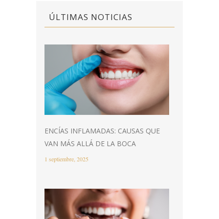
ÚLTIMAS NOTICIAS
ENCÍAS INFLAMADAS: CAUSAS QUE
VAN MÁS ALLÁ DE LA BOCA
1 septiembre, 2025