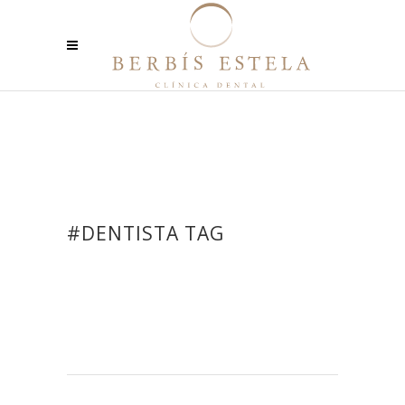
#DENTISTA TAG