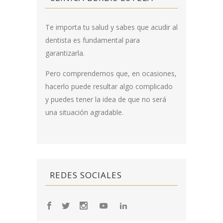
Te importa tu salud y sabes que acudir al
dentista es fundamental para
garantizarla.
Pero comprendemos que, en ocasiones,
hacerlo puede resultar algo complicado
y puedes tener la idea de que no será
una situación agradable.
REDES SOCIALES