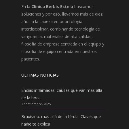
En la
Clínica Berbís Estela
buscamos
soluciones y por eso, llevamos más de diez
años a la cabeza en odontología
interdisciplinar, combinando tecnología de
vanguardia, materiales de alta calidad,
filosofía de empresa centrada en el equipo y
filosofía de equipo centrada en nuestros
pacientes.
ÚLTIMAS NOTICIAS
Encías inflamadas: causas que van más allá
de la boca
1 septiembre, 2025
Bruxismo: más allá de la férula. Claves que
nadie te explica