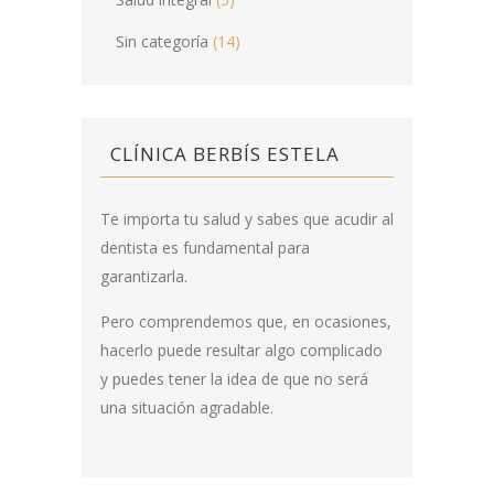
Sin categoría
(14)
CLÍNICA BERBÍS ESTELA
Te importa tu salud y sabes que acudir al
dentista es fundamental para
garantizarla.
Pero comprendemos que, en ocasiones,
hacerlo puede resultar algo complicado
y puedes tener la idea de que no será
una situación agradable.