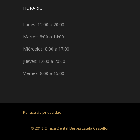
HORARIO
Lunes: 12:00 a 20:00
Martes: 8:00 a 14:00
Miércoles: 8:00 a 17:00
Jueves: 12:00 a 20:00
Viernes: 8:00 a 15:00
Política de privacidad
© 2018 Clínica Dental Berbís Estela Castellón