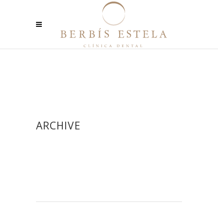
ARCHIVE