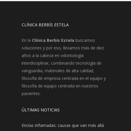
CLÍNICA BERBÍS ESTELA
En la
Clínica Berbís Estela
buscamos
soluciones y por eso, llevamos más de diez
años a la cabeza en odontología
interdisciplinar, combinando tecnología de
vanguardia, materiales de alta calidad,
filosofía de empresa centrada en el equipo y
filosofía de equipo centrada en nuestros
pacientes.
ÚLTIMAS NOTICIAS
Encías inflamadas: causas que van más allá