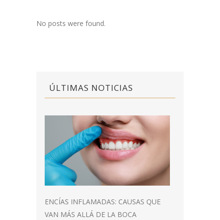
No posts were found.
ÚLTIMAS NOTICIAS
ENCÍAS INFLAMADAS: CAUSAS QUE
VAN MÁS ALLÁ DE LA BOCA