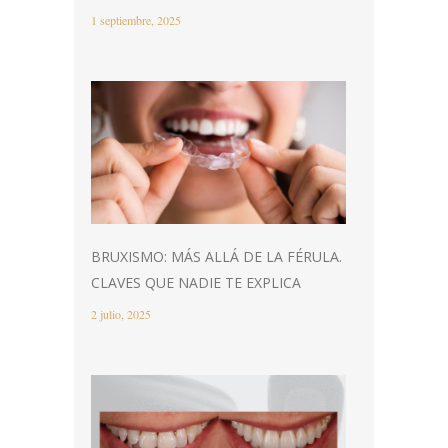
1 septiembre, 2025
BRUXISMO: MÁS ALLÁ DE LA FÉRULA.
CLAVES QUE NADIE TE EXPLICA
2 julio, 2025