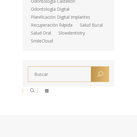
Odontología Castellón
Odontología Digital
Planificación Digital Implantes
Recuperación Rápida
Salud Bucal
Salud Oral
Slowdentistry
SmileCloud