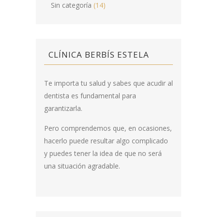
Sin categoría
(14)
CLÍNICA BERBÍS ESTELA
Te importa tu salud y sabes que acudir al
dentista es fundamental para
garantizarla.
Pero comprendemos que, en ocasiones,
hacerlo puede resultar algo complicado
y puedes tener la idea de que no será
una situación agradable.