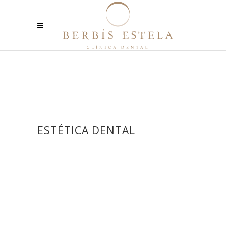
ESTÉTICA DENTAL