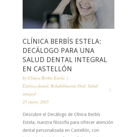
CLÍNICA BERBÍS ESTELA:
DECÁLOGO PARA UNA
SALUD DENTAL INTEGRAL
EN CASTELLÓN
by
Clínica Berbís Estela
Estética dental
,
Rehabilitación Oral
,
Salud
integral
25 enero, 2025
Descubre el Decálogo de Clínica Berbís
Estela, nuestra filosofía para ofrecer atención
dental personalizada en Castellón, con