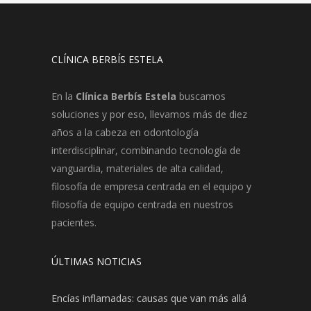
CLÍNICA BERBÍS ESTELA
En la
Clínica Berbís Estela
buscamos
soluciones y por eso, llevamos más de diez
años a la cabeza en odontología
interdisciplinar, combinando tecnología de
vanguardia, materiales de alta calidad,
filosofía de empresa centrada en el equipo y
filosofía de equipo centrada en nuestros
pacientes.
ÚLTIMAS NOTICIAS
Encías inflamadas: causas que van más allá