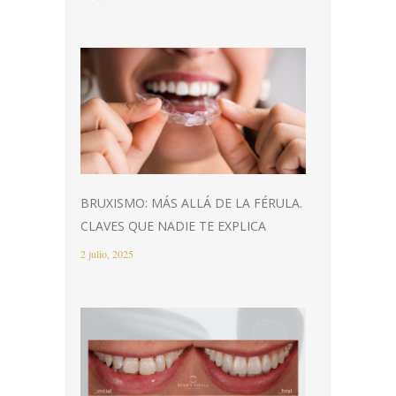
BRUXISMO: MÁS ALLÁ DE LA FÉRULA.
CLAVES QUE NADIE TE EXPLICA
2 julio, 2025