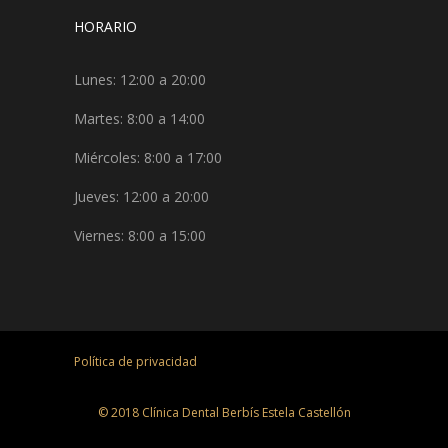
HORARIO
Lunes: 12:00 a 20:00
Martes: 8:00 a 14:00
Miércoles: 8:00 a 17:00
Jueves: 12:00 a 20:00
Viernes: 8:00 a 15:00
Política de privacidad
© 2018 Clínica Dental Berbís Estela Castellón