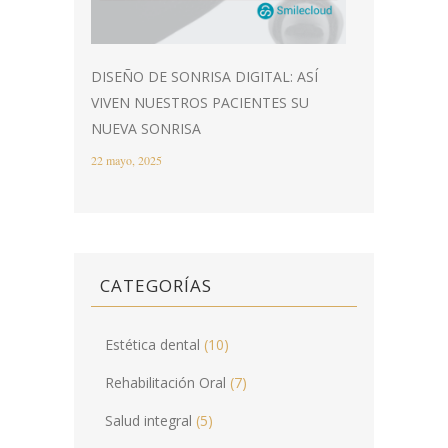
DISEÑO DE SONRISA DIGITAL: ASÍ
VIVEN NUESTROS PACIENTES SU
NUEVA SONRISA
22 mayo, 2025
CATEGORÍAS
Estética dental
(10)
Rehabilitación Oral
(7)
Salud integral
(5)