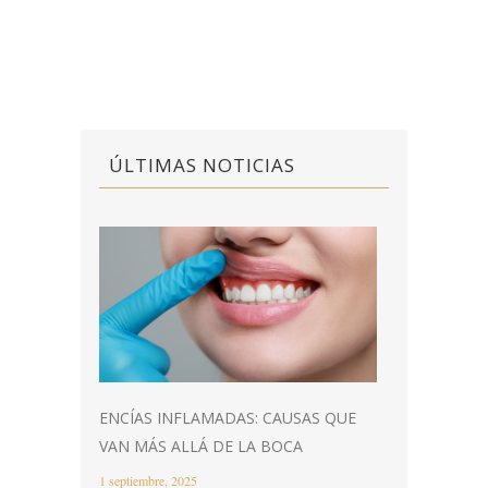
ÚLTIMAS NOTICIAS
ENCÍAS INFLAMADAS: CAUSAS QUE
VAN MÁS ALLÁ DE LA BOCA
1 septiembre, 2025