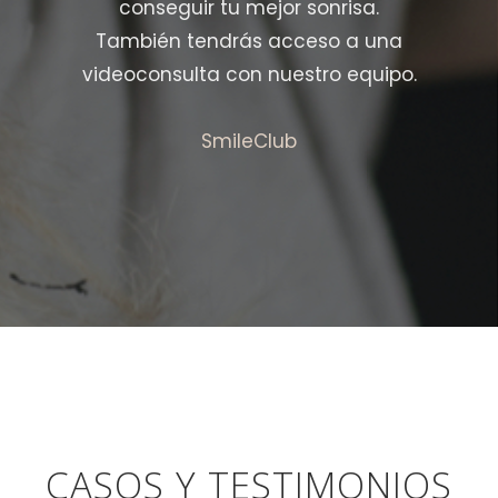
conseguir tu mejor sonrisa.
También tendrás acceso a una
videoconsulta con nuestro equipo.
SmileClub
CASOS Y TESTIMONIOS