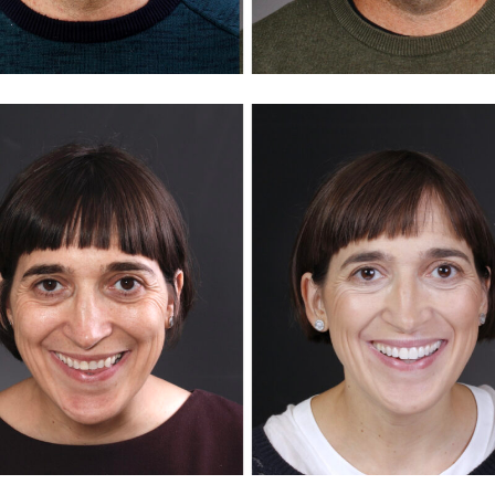
BELÉN