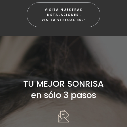
VISITA NUESTRAS
INSTALACIONES -
VISITA VIRTUAL 360º
TU MEJOR SONRISA
en sólo 3 pasos