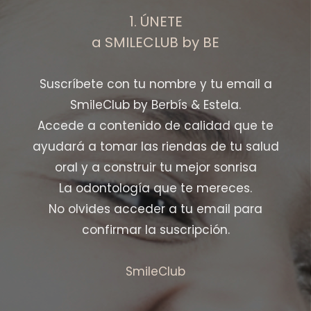
1. ÚNETE
a SMILECLUB by BE
Suscríbete con tu nombre y tu email a
SmileClub by Berbís & Estela.
Accede a contenido de calidad que te
ayudará a tomar las riendas de tu salud
oral y a construir tu mejor sonrisa
La odontología que te mereces.
No olvides acceder a tu email para
confirmar la suscripción.
SmileClub