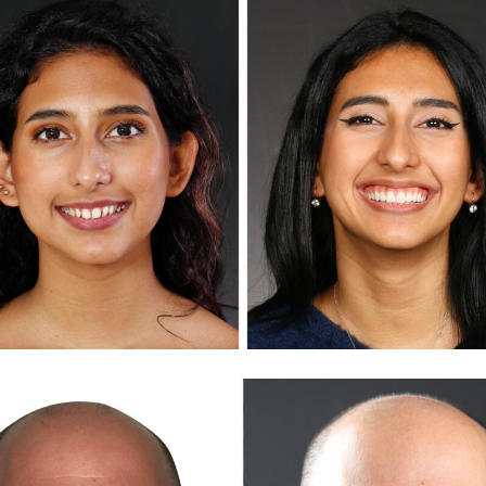
DIANA