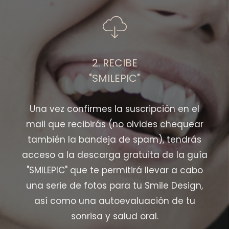
2. RECIBE
"SMILEPIC"
Una vez confirmes la suscripción en el
mail que recibirás (no olvides chequear
también la bandeja de spam), tendrás
acceso a la descarga gratuita de la guía
"SMILEPIC" que te permitirá llevar a cabo
una serie de fotos para tu Smile Design,
así como una autoevaluación de tu
sonrisa y salud oral.