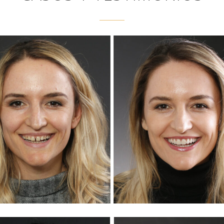
MAJLINDA