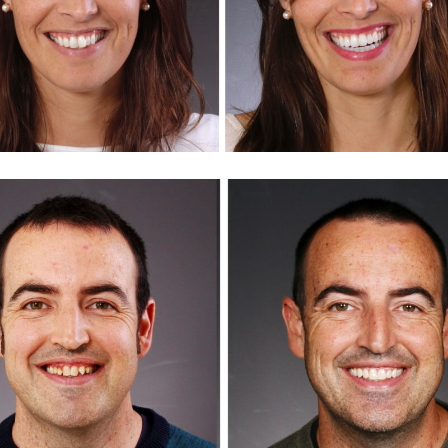
ALBERTO