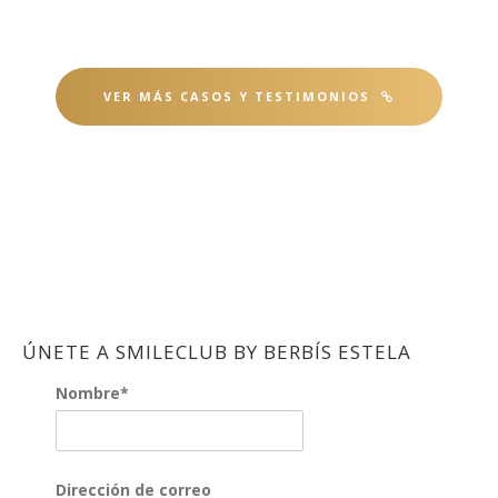
VER MÁS CASOS Y TESTIMONIOS
ÚNETE A SMILECLUB BY BERBÍS ESTELA
Nombre*
Dirección de correo