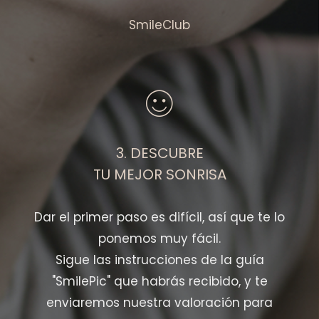
SmileClub
3. DESCUBRE
TU MEJOR SONRISA
Dar el primer paso es difícil, así que te lo
ponemos muy fácil.
Sigue las instrucciones de la guía
"SmilePic" que habrás recibido, y te
enviaremos nuestra valoración para