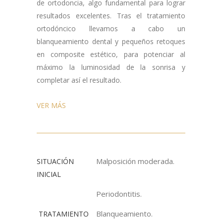
de ortodoncia, algo fundamental para lograr
resultados excelentes. Tras el tratamiento
ortodóncico llevamos a cabo un
blanqueamiento dental y pequeños retoques
en composite estético, para potenciar al
máximo la luminosidad de la sonrisa y
completar así el resultado.
VER MÁS
Malposición moderada.
SITUACIÓN
INICIAL
Periodontitis.
Blanqueamiento.
TRATAMIENTO