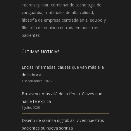
interdisciplinar, combinando tecnología de
vanguardia, materiales de alta calidad,
filosofía de empresa centrada en el equipo y
filosofía de equipo centrada en nuestros
pacientes.
ÚLTIMAS NOTICIAS
Encías inflamadas: causas que van más allá
de la boca
1 septiembre, 2025
Bruxismo: más allá de la férula. Claves que
nadie te explica
2 julio, 2025
Diseño de sonrisa digital: así viven nuestros
pacientes su nueva sonrisa