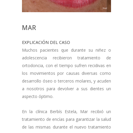
MAR
EXPLICACIÓN DEL CASO
Muchos pacientes que durante su niñez o
adolescencia recibieron tratamiento de
ortodoncia, con el tiempo sufren recidivas en
los movimientos por causas diversas como
desarrollo óseo o terceros molares, y acuden
a nosotros para devolver a sus dientes un
aspecto óptimo.
En la clínica Berbís Estela, Mar recibió un
tratamiento de encías para garantizar la salud
de las mismas durante el nuevo tratamiento