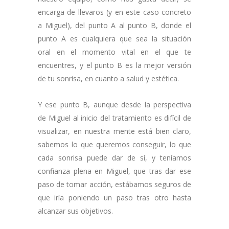
encarga de llevaros (y en este caso concreto
a Miguel), del punto A al punto B, donde el
punto A es cualquiera que sea la situación
oral en el momento vital en el que te
encuentres, y el punto B es la mejor versión
de tu sonrisa, en cuanto a salud y estética.
Y ese punto B, aunque desde la perspectiva
de Miguel al inicio del tratamiento es difícil de
visualizar, en nuestra mente está bien claro,
sabemos lo que queremos conseguir, lo que
cada sonrisa puede dar de sí, y teníamos
confianza plena en Miguel, que tras dar ese
paso de tomar acción, estábamos seguros de
que iría poniendo un paso tras otro hasta
alcanzar sus objetivos.