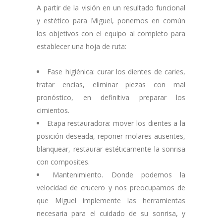
A partir de la visión en un resultado funcional
y estético para Miguel, ponemos en común
los objetivos con el equipo al completo para
establecer una hoja de ruta:
Fase higiénica: curar los dientes de caries,
tratar encías, eliminar piezas con mal
pronóstico, en definitiva preparar los
cimientos.
Etapa restauradora: mover los dientes a la
posición deseada, reponer molares ausentes,
blanquear, restaurar estéticamente la sonrisa
con composites.
Mantenimiento. Donde podemos la
velocidad de crucero y nos preocupamos de
que Miguel implemente las herramientas
necesaria para el cuidado de su sonrisa, y