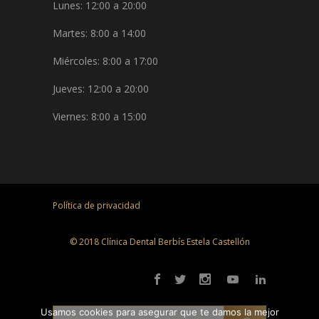
Lunes: 12:00 a 20:00
Martes: 8:00 a 14:00
Miércoles: 8:00 a 17:00
Jueves: 12:00 a 20:00
Viernes: 8:00 a 15:00
Política de privacidad
© 2018 Clínica Dental Berbís Estela Castellón
Usamos cookies para asegurar que te damos la mejor