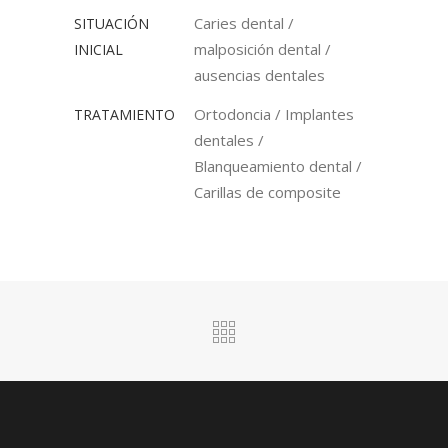
Caries dental /
SITUACIÓN
malposición dental /
INICIAL
ausencias dentales
Ortodoncia / Implantes
TRATAMIENTO
dentales /
Blanqueamiento dental /
Carillas de composite