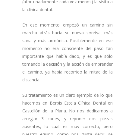
(afortunadamente cada vez menos) la visita a
la clínica dental.
En ese momento empezó un camino sin
marcha atrás hacia su nueva sonrisa, más
sana y más armónica. Posiblemente en ese
momento no era consciente del paso tan
importante que había dado, y es que sólo
tomando la decisión y la acción de emprender
el camino, ya había recorrido la mitad de la
distancia.
Su tratamiento es un claro ejemplo de lo que
hacemos en Berbís Estela Clínica Dental en
Castellón de la Plana. No nos dedicamos a
arreglar 3 caries, y reponer dos piezas
ausentes, lo cual es muy correcto, pero
nuestro equipo, como nos gusta decir, se