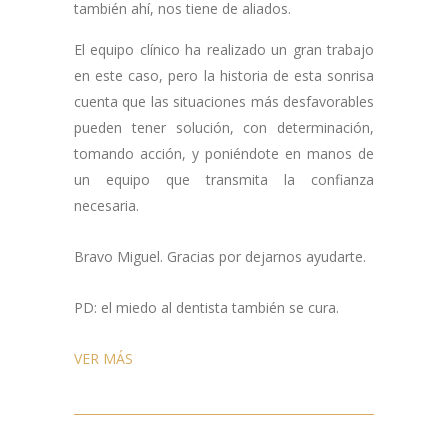
también ahí, nos tiene de aliados.
El equipo clínico ha realizado un gran trabajo
en este caso, pero la historia de esta sonrisa
cuenta que las situaciones más desfavorables
pueden tener solución, con determinación,
tomando acción, y poniéndote en manos de
un equipo que transmita la confianza
necesaria.
Bravo Miguel. Gracias por dejarnos ayudarte.
PD: el miedo al dentista también se cura.
VER MÁS