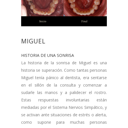
MIGUEL
HISTORIA DE UNA SONRISA
La historia de la sonrisa de Miguel es una
historia se superación. Como tantas personas
Miguel tenía pánico al dentista, era sentarse
en el sillón de la consulta y comenzar a
sudarle las manos y a palidecer el rostro.
Estas respuestas involuntarias están
mediadas por el Sistema Nervios Simpático, y
se activan ante situaciones de estrés o alerta,
como supone para muchas personas