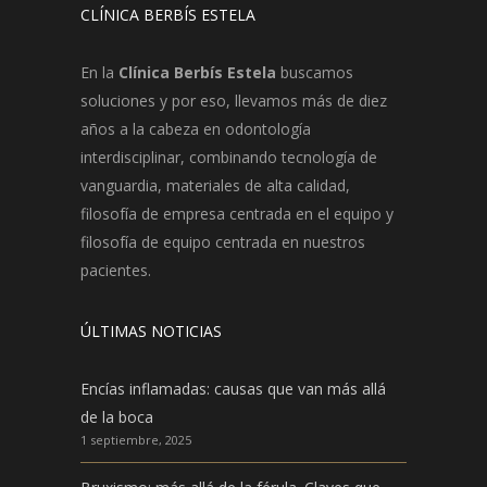
CLÍNICA BERBÍS ESTELA
En la
Clínica Berbís Estela
buscamos
soluciones y por eso, llevamos más de diez
años a la cabeza en odontología
interdisciplinar, combinando tecnología de
vanguardia, materiales de alta calidad,
filosofía de empresa centrada en el equipo y
filosofía de equipo centrada en nuestros
pacientes.
ÚLTIMAS NOTICIAS
Encías inflamadas: causas que van más allá
de la boca
1 septiembre, 2025