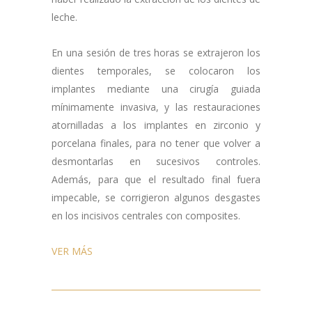
leche.
En una sesión de tres horas se extrajeron los
dientes temporales, se colocaron los
implantes mediante una cirugía guiada
mínimamente invasiva, y las restauraciones
atornilladas a los implantes en zirconio y
porcelana finales, para no tener que volver a
desmontarlas en sucesivos controles.
Además, para que el resultado final fuera
impecable, se corrigieron algunos desgastes
en los incisivos centrales con composites.
VER MÁS