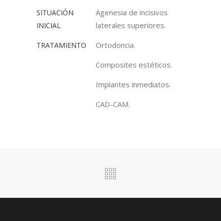
Agenesia de incisivos
SITUACIÓN
laterales superiores.
INICIAL
Ortodoncia.
TRATAMIENTO
Composites estéticos.
Implantes inmediatos.
CAD-CAM.