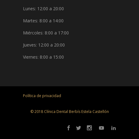
Lunes: 12:00 a 20:00
Martes: 8:00 a 14:00
Miércoles: 8:00 a 17:00
Jueves: 12:00 a 20:00
Viernes: 8:00 a 15:00
Política de privacidad
© 2018 Clínica Dental Berbís Estela Castellón