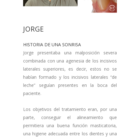
JORGE
HISTORIA DE UNA SONRISA
Jorge presentaba una malposición severa
combinada con una agenesia de los incisivos
laterales superiores, es decir, estos no se
habían formado y los incisivos laterales “de
leche” seguían presentes en la boca del
paciente.
Los objetivos del tratamiento eran, por una
parte, conseguir el alineamiento que
permitiera una buena función masticatoria,
una higiene adecuada entre los dientes y una