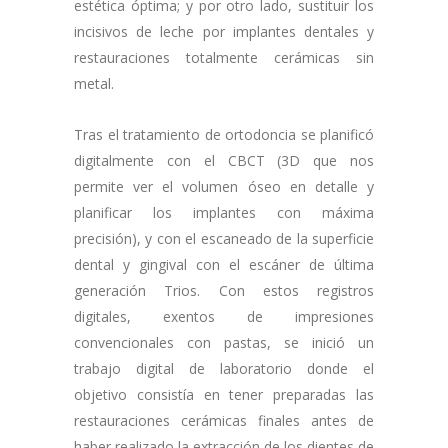
estética óptima; y por otro lado, sustituir los
incisivos de leche por implantes dentales y
restauraciones totalmente cerámicas sin
metal.
Tras el tratamiento de ortodoncia se planificó
digitalmente con el CBCT (3D que nos
permite ver el volumen óseo en detalle y
planificar los implantes con máxima
precisión), y con el escaneado de la superficie
dental y gingival con el escáner de última
generación Trios. Con estos registros
digitales, exentos de impresiones
convencionales con pastas, se inició un
trabajo digital de laboratorio donde el
objetivo consistía en tener preparadas las
restauraciones cerámicas finales antes de
haber realizado la extracción de los dientes de