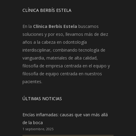
CLÍNICA BERBÍS ESTELA
En la
Clínica Berbís Estela
buscamos
soluciones y por eso, llevamos más de diez
años a la cabeza en odontología
interdisciplinar, combinando tecnología de
vanguardia, materiales de alta calidad,
filosofía de empresa centrada en el equipo y
filosofía de equipo centrada en nuestros
pacientes.
ÚLTIMAS NOTICIAS
Encías inflamadas: causas que van más allá
de la boca
1 septiembre, 2025