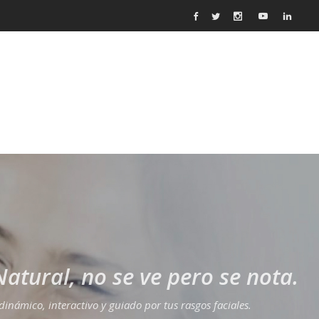
Natural, no se ve pero se nota.
dinámico, interactivo y guiado por tus rasgos faciales.