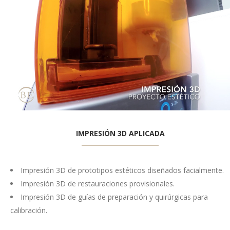
IMPRESIÓN 3D APLICADA
Impresión 3D de prototipos estéticos diseñados facialmente.
Impresión 3D de restauraciones provisionales.
Impresión 3D de guías de preparación y quirúrgicas para
calibración.