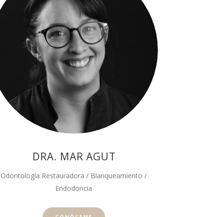
DRA. MAR AGUT
Odontología Restauradora / Blanqueamiento /
Endodoncia