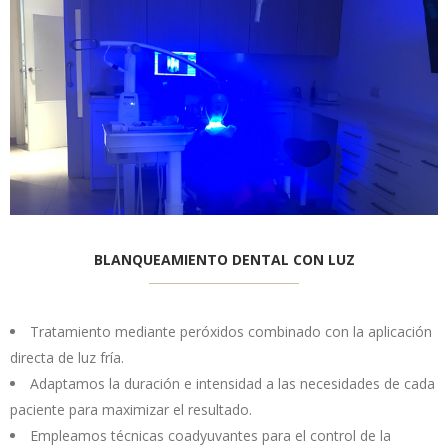
BLANQUEAMIENTO DENTAL CON LUZ
Tratamiento mediante peróxidos combinado con la aplicación
directa de luz fría.
Adaptamos la duración e intensidad a las necesidades de cada
paciente para maximizar el resultado.
Empleamos técnicas coadyuvantes para el control de la