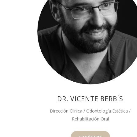
DR. VICENTE BERBÍS
Dirección Clínica / Odontología Estética /
Rehabilitación Oral