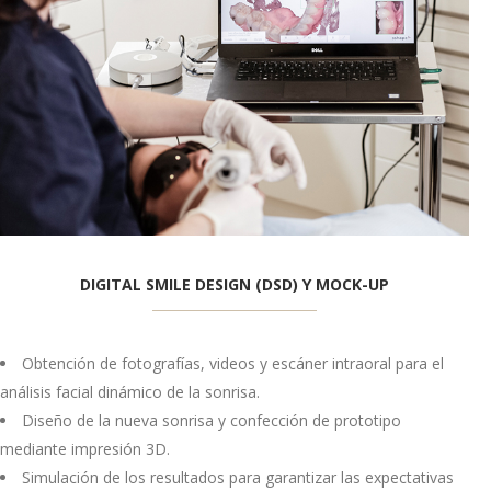
DIGITAL SMILE DESIGN (DSD) Y MOCK-UP
Obtención de fotografías, videos y escáner intraoral para el
análisis facial dinámico de la sonrisa.
Diseño de la nueva sonrisa y confección de prototipo
mediante impresión 3D.
Simulación de los resultados para garantizar las expectativas