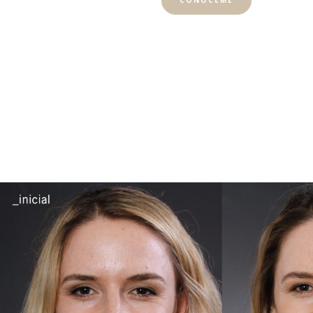
CONÓCEME