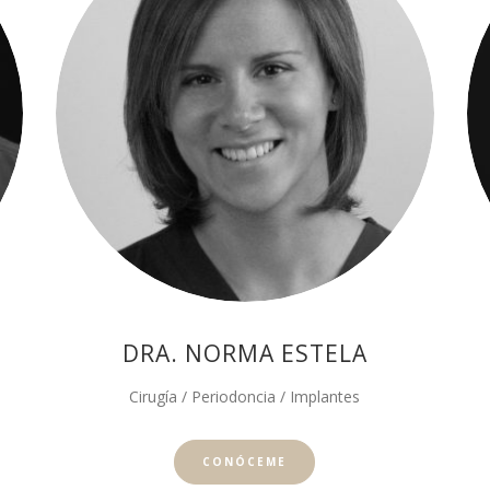
DRA. NORMA ESTELA
Cirugía / Periodoncia / Implantes
CONÓCEME