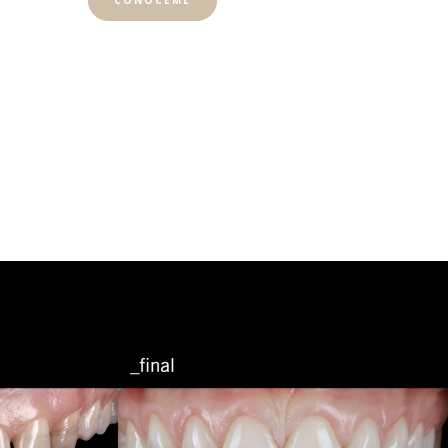
CONÓCEME